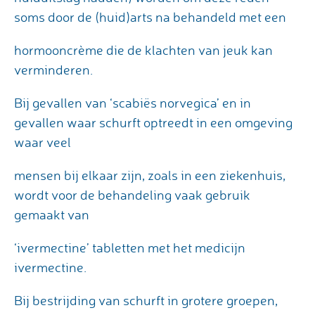
soms door de (huid)arts na behandeld met een
hormooncrème die de klachten van jeuk kan
verminderen.
Bij gevallen van ‘scabiës norvegica’ en in
gevallen waar schurft optreedt in een omgeving
waar veel
mensen bij elkaar zijn, zoals in een ziekenhuis,
wordt voor de behandeling vaak gebruik
gemaakt van
‘ivermectine’ tabletten met het medicijn
ivermectine.
Bij bestrijding van schurft in grotere groepen,