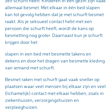
zelf schurft heeft. Kinderen in een gezin zijn vaak
allemaal besmet. Met elkaar in één bed slapen
kan tot gevolg hebben dat je met schurft besmet
raakt. Als je seksueel contact hebt met een
persoon die schurft heeft, wordt de kans op
besmetting nog groter. Daarnaast kun je schurft
krijgen door het
slapen in een bed met besmette lakens en
dekens en door het dragen van besmette kleding
van iemand met schurft.
Besmet raken met schurft gaat vaak sneller op
plaatsen waar veel mensen bij elkaar zijn en veel
(lichamelijk) contact met elkaar hebben, zoals in
ziekenhuizen, verzorgingshuizen en
verpleeghuizen.