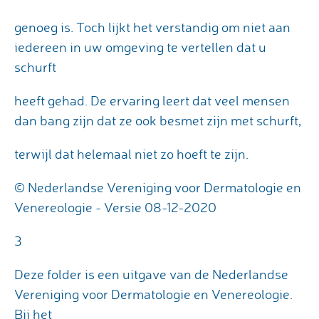
genoeg is. Toch lijkt het verstandig om niet aan
iedereen in uw omgeving te vertellen dat u
schurft
heeft gehad. De ervaring leert dat veel mensen
dan bang zijn dat ze ook besmet zijn met schurft,
terwijl dat helemaal niet zo hoeft te zijn.
© Nederlandse Vereniging voor Dermatologie en
Venereologie - Versie 08-12-2020
3
Deze folder is een uitgave van de Nederlandse
Vereniging voor Dermatologie en Venereologie.
Bij het