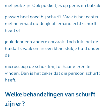
met jeuk zijn. Ook pukkeltjes op penis en balzak
passen heel goed bij schurft. Vaak is het echter
niet helemaal duidelijk of iemand echt schurft
heeft of
jeuk door een andere oorzaak. Toch lukt het de
huidarts vaak om in een klein stukje huid onder
de
microscoop de schurftmijt of haar eieren te
vinden. Dan is het zeker dat die persoon schurft
heeft.
Welke behandelingen van schurft
zijn er?