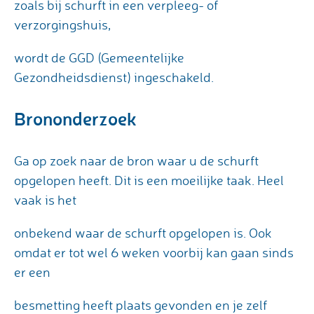
zoals bij schurft in een verpleeg- of
verzorgingshuis,
wordt de GGD (Gemeentelijke
Gezondheidsdienst) ingeschakeld.
Brononderzoek
Ga op zoek naar de bron waar u de schurft
opgelopen heeft. Dit is een moeilijke taak. Heel
vaak is het
onbekend waar de schurft opgelopen is. Ook
omdat er tot wel 6 weken voorbij kan gaan sinds
er een
besmetting heeft plaats gevonden en je zelf