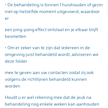
• De behandeling is binnen 1 huishouden of gezin
niet op hetzelfde moment uitgevoerd, waardoor
er
een ping-pong effect ontstaat en je elkaar blijft
besmetten
• Om er zeker van te zijn dat iedereen in de
omgeving juist behandeld wordt, adviseren we
deze folder
mee te geven aan uw contacten zodat zij ook
volgens de richtlijnen behandeld kunnen
worden.
Houdt u er wel rekening mee dat de jeuk na
behandeling nog enkele weken kan aanhouden