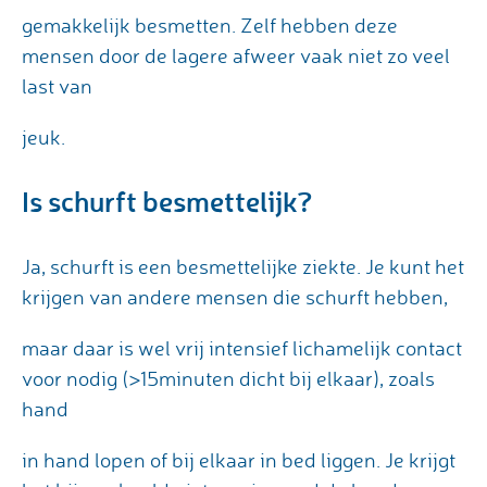
gemakkelijk besmetten. Zelf hebben deze
mensen door de lagere afweer vaak niet zo veel
last van
jeuk.
Is schurft besmettelijk?
Ja, schurft is een besmettelijke ziekte. Je kunt het
krijgen van andere mensen die schurft hebben,
maar daar is wel vrij intensief lichamelijk contact
voor nodig (>15minuten dicht bij elkaar), zoals
hand
in hand lopen of bij elkaar in bed liggen. Je krijgt