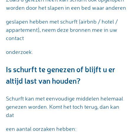
worden door het slapen in een bed waar anderen
geslapen hebben met schurft (airbnb / hotel /
appartement), neem deze bronnen mee in uw
contact
onderzoek.
Is schurft te genezen of blijft u er
altijd last van houden?
Schurft kan met eenvoudige middelen helemaal
genezen worden. Komt het toch terug, dan kan
dat
een aantal oorzaken hebben: