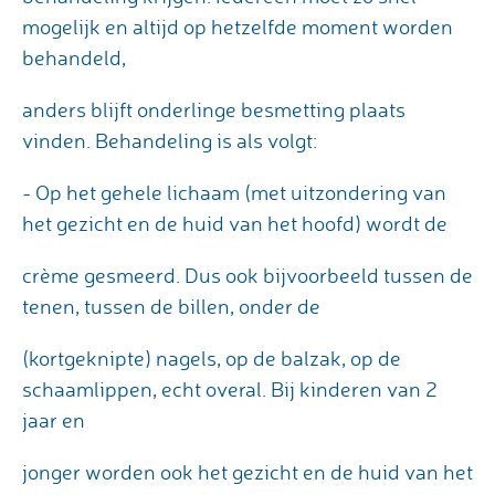
mogelijk en altijd op hetzelfde moment worden
behandeld,
anders blijft onderlinge besmetting plaats
vinden. Behandeling is als volgt:
- Op het gehele lichaam (met uitzondering van
het gezicht en de huid van het hoofd) wordt de
crème gesmeerd. Dus ook bijvoorbeeld tussen de
tenen, tussen de billen, onder de
(kortgeknipte) nagels, op de balzak, op de
schaamlippen, echt overal. Bij kinderen van 2
jaar en
jonger worden ook het gezicht en de huid van het