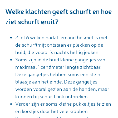
Welke klachten geeft schurft en hoe
ziet schurft eruit?
2 tot 6 weken nadat iemand besmet is met
de schurftmijt ontstaan er plekken op de
huid, die vooral ’s nachts heftig jeuken
Soms zijn in de huid kleine gangetjes van
maximaal 1 centimeter lengte zichtbaar.
Deze gangetjes hebben soms een klein
blaasje aan het einde. Deze gangetjes
worden vooral gezien aan de handen, maar
kunnen bij schurft ook ontbreken
Verder zijn er soms kleine pukkeltjes te zien
en korstjes door het vele krabben