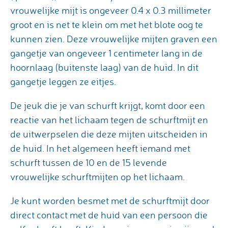
vrouwelijke mijt is ongeveer 0.4 x 0.3 millimeter
groot en is net te klein om met het blote oog te
kunnen zien. Deze vrouwelijke mijten graven een
gangetje van ongeveer 1 centimeter lang in de
hoornlaag (buitenste laag) van de huid. In dit
gangetje leggen ze eitjes.
De jeuk die je van schurft krijgt, komt door een
reactie van het lichaam tegen de schurftmijt en
de uitwerpselen die deze mijten uitscheiden in
de huid. In het algemeen heeft iemand met
schurft tussen de 10 en de 15 levende
vrouwelijke schurftmijten op het lichaam.
Je kunt worden besmet met de schurftmijt door
direct contact met de huid van een persoon die