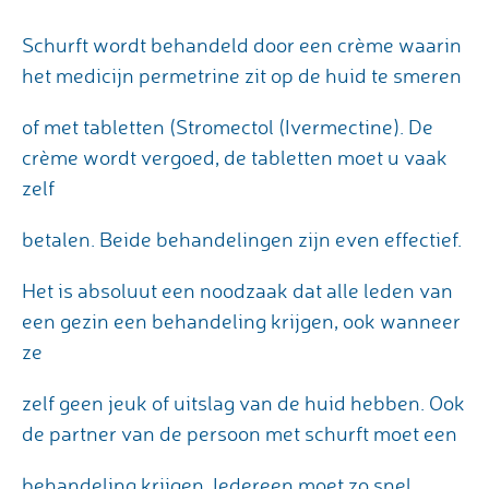
Schurft wordt behandeld door een crème waarin
het medicijn permetrine zit op de huid te smeren
of met tabletten (Stromectol (Ivermectine). De
crème wordt vergoed, de tabletten moet u vaak
zelf
betalen. Beide behandelingen zijn even effectief.
Het is absoluut een noodzaak dat alle leden van
een gezin een behandeling krijgen, ook wanneer
ze
zelf geen jeuk of uitslag van de huid hebben. Ook
de partner van de persoon met schurft moet een
behandeling krijgen. Iedereen moet zo snel