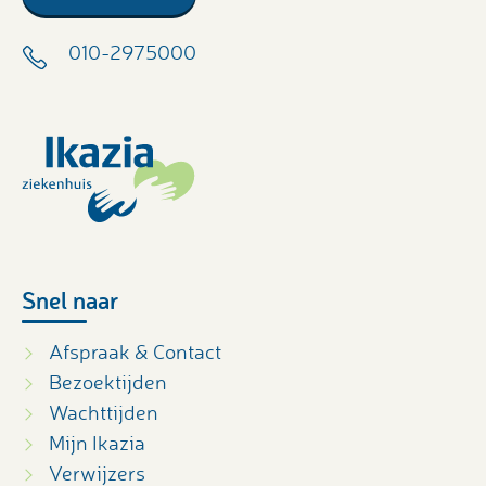
010-2975000
Snel naar
Afspraak & Contact
Bezoektijden
Wachttijden
Mijn Ikazia
Verwijzers