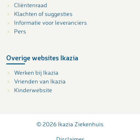
Cliëntenraad
Klachten of suggesties
Informatie voor leveranciers
Pers
Overige websites Ikazia
Werken bij Ikazia
Vrienden van Ikazia
Kinderwebsite
© 2026 Ikazia Ziekenhuis
Disclaimer