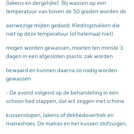
(lakens en dergelijke). Bij wassen op een
temperatuur van boven de 50 graden worden de
aanwezige mijten gedood. Kledingstukken die
niet op deze temperatuur (of helemaal niet)
mogen worden gewassen, moeten ten minste 3
dagen in een afgesloten plastic zak worden
bewaard en kunnen daarna zo nodig worden
gewassen
- De avond volgend op de behandeling in een
schoon bed stappen, dat wil zeggen met schone
kussenslopen, lakens of dekbedovertrek en
matrashoes. De matras en het kussen stofzuigen,