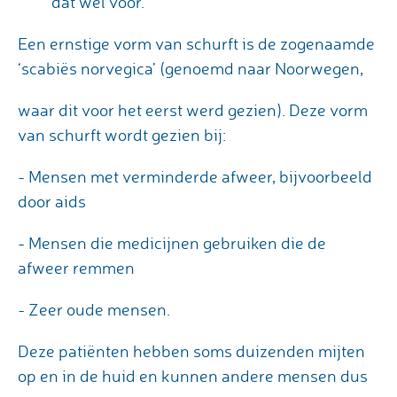
dat wel voor.
Een ernstige vorm van schurft is de zogenaamde
‘scabiës norvegica’ (genoemd naar Noorwegen,
waar dit voor het eerst werd gezien). Deze vorm
van schurft wordt gezien bij:
- Mensen met verminderde afweer, bijvoorbeeld
door aids
- Mensen die medicijnen gebruiken die de
afweer remmen
- Zeer oude mensen.
Deze patiënten hebben soms duizenden mijten
op en in de huid en kunnen andere mensen dus