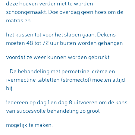
deze hoeven verder niet te worden
schoongemaakt. Doe overdag geen hoes om de
matras en
het kussen tot voor het slapen gaan. Dekens
moeten 48 tot 72 uur buiten worden gehangen
voordat ze weer kunnen worden gebruikt
- De behandeling met permetrine-crème en
ivermectine tabletten (stromectol) moeten altijd
bij
iedereen op dag 1 en dag 8 uitvoeren om de kans
van succesvolle behandeling zo groot
mogelijk te maken.