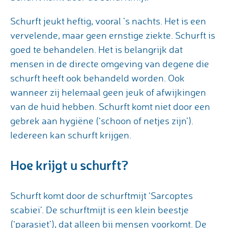
Schurft jeukt heftig, vooral ’s nachts. Het is een
vervelende, maar geen ernstige ziekte. Schurft is
goed te behandelen. Het is belangrijk dat
mensen in de directe omgeving van degene die
schurft heeft ook behandeld worden. Ook
wanneer zij helemaal geen jeuk of afwijkingen
van de huid hebben. Schurft komt niet door een
gebrek aan hygiëne (‘schoon of netjes zijn’).
Iedereen kan schurft krijgen.
Hoe krijgt u schurft?
Schurft komt door de schurftmijt ‘Sarcoptes
scabiei’. De schurftmijt is een klein beestje
(‘parasiet’), dat alleen bij mensen voorkomt. De