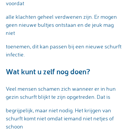
voordat
alle klachten geheel verdwenen zijn. Er mogen
geen nieuwe bultjes ontstaan en de jeuk mag
niet
toenemen, dit kan passen bij een nieuwe schurft
infectie.
Wat kunt u zelf nog doen?
Veel mensen schamen zich wanneer er in hun
gezin schurft blijkt te zijn opgetreden. Dat is
begrijpelijk, maar niet nodig. Het krijgen van
schurft komt niet omdat iemand niet netjes of
schoon