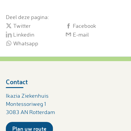
Deel deze pagina:
Twitter
Facebook
Linkedin
E-mail
Whatsapp
Contact
Ikazia Ziekenhuis
Montessoriweg 1
3083 AN Rotterdam
Plan uw route