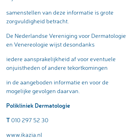
samenstellen van deze informatie is grote
zorgvuldigheid betracht.
De Nederlandse Vereniging voor Dermatologie
en Venereologie wijst desondanks
iedere aansprakelijkheid af voor eventuele
onjuistheden of andere tekortkomingen
in de aangeboden informatie en voor de
mogelijke gevolgen daarvan.
Polikliniek Dermatologie
T
010 297 52 30
www.ikazia.nl