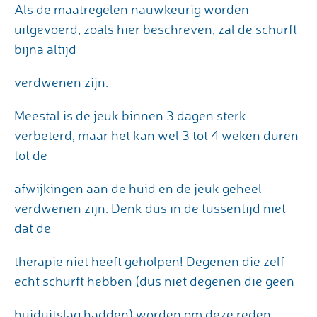
Als de maatregelen nauwkeurig worden
uitgevoerd, zoals hier beschreven, zal de schurft
bijna altijd
verdwenen zijn.
Meestal is de jeuk binnen 3 dagen sterk
verbeterd, maar het kan wel 3 tot 4 weken duren
tot de
afwijkingen aan de huid en de jeuk geheel
verdwenen zijn. Denk dus in de tussentijd niet
dat de
therapie niet heeft geholpen! Degenen die zelf
echt schurft hebben (dus niet degenen die geen
huiduitslag hadden) worden om deze reden