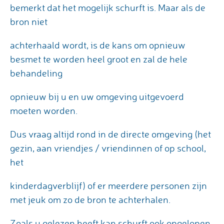
bemerkt dat het mogelijk schurft is. Maar als de
bron niet
achterhaald wordt, is de kans om opnieuw
besmet te worden heel groot en zal de hele
behandeling
opnieuw bij u en uw omgeving uitgevoerd
moeten worden.
Dus vraag altijd rond in de directe omgeving (het
gezin, aan vriendjes / vriendinnen of op school,
het
kinderdagverblijf) of er meerdere personen zijn
met jeuk om zo de bron te achterhalen.
Zoals u gelezen heeft kan schurft ook opgelopen