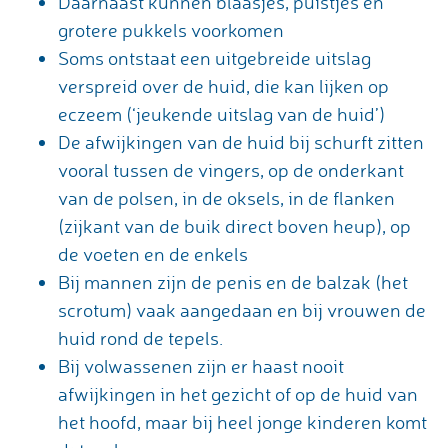
Daarnaast kunnen blaasjes, puistjes en
grotere pukkels voorkomen
Soms ontstaat een uitgebreide uitslag
verspreid over de huid, die kan lijken op
eczeem (‘jeukende uitslag van de huid’)
De afwijkingen van de huid bij schurft zitten
vooral tussen de vingers, op de onderkant
van de polsen, in de oksels, in de flanken
(zijkant van de buik direct boven heup), op
de voeten en de enkels
Bij mannen zijn de penis en de balzak (het
scrotum) vaak aangedaan en bij vrouwen de
huid rond de tepels.
Bij volwassenen zijn er haast nooit
afwijkingen in het gezicht of op de huid van
het hoofd, maar bij heel jonge kinderen komt