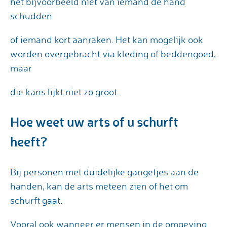
het bijvoorbeeld niet van iemand de hand
schudden
of iemand kort aanraken. Het kan mogelijk ook
worden overgebracht via kleding of beddengoed,
maar
die kans lijkt niet zo groot.
Hoe weet uw arts of u schurft
heeft?
Bij personen met duidelijke gangetjes aan de
handen, kan de arts meteen zien of het om
schurft gaat.
Vooral ook wanneer er mensen in de omgeving