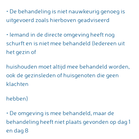
• De behandeling is niet nauwkeurig genoeg is
uitgevoerd zoals hierboven geadviseerd
• Iemand in de directe omgeving heeft nog
schurft en is niet mee behandeld (Iedereen uit
het gezin of
huishouden moet altijd mee behandeld worden,
ook de gezinsleden of huisgenoten die geen
klachten
hebben)
• De omgeving is mee behandeld, maar de
behandeling heeft niet plaats gevonden op dag 1
en dag 8