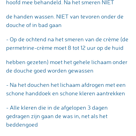
hoofd mee behandeld. Na het smeren NIET
de handen wassen. NIET van tevoren onder de
douche of in bad gaan
- Op de ochtend na het smeren van de crème (de
permetrine-crème moet 8 tot 12 uur op de huid
hebben gezeten) moet het gehele lichaam onder
de douche goed worden gewassen
- Na het douchen het lichaam afdrogen met een
schone handdoek en schone kleren aantrekken
- Alle kleren die in de afgelopen 3 dagen
gedragen zijn gaan de was in, net als het
beddengoed