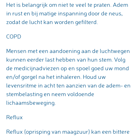
Het is belangrijk om niet te veel te praten. Adem
in rust en bij matige inspanning door de neus,
zodat de lucht kan worden gefilterd.
COPD
Mensen met een aandoening aan de luchtwegen
kunnen eerder last hebben van hun stem. Volg
de medicijnadviezen op en spoel goed uw mond
en/of gorgel na het inhaleren. Houd uw
levensritme in acht ten aanzien van de adem- en
stembelasting en neem voldoende
lichaamsbeweging.
Reflux
Reflux (oprisping van maagzuur) kan een bittere