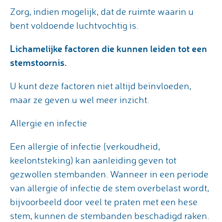
Zorg, indien mogelijk, dat de ruimte waarin u
bent voldoende luchtvochtig is.
Lichamelijke factoren die kunnen leiden tot een
stemstoornis.
U kunt deze factoren niet altijd beïnvloeden,
maar ze geven u wel meer inzicht.
Allergie en infectie
Een allergie of infectie (verkoudheid,
keelontsteking) kan aanleiding geven tot
gezwollen stembanden. Wanneer in een periode
van allergie of infectie de stem overbelast wordt,
bijvoorbeeld door veel te praten met een hese
stem, kunnen de stembanden beschadigd raken.