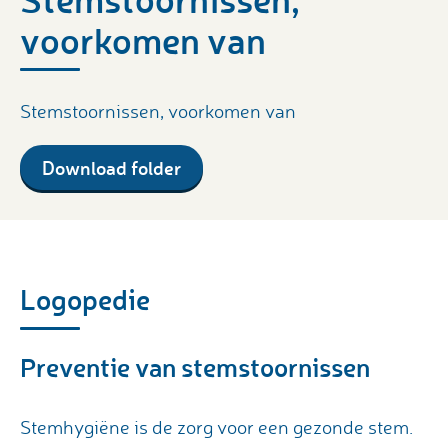
voorkomen van
Stemstoornissen, voorkomen van
Download folder
Logopedie
Preventie van stemstoornissen
Stemhygiëne is de zorg voor een gezonde stem.