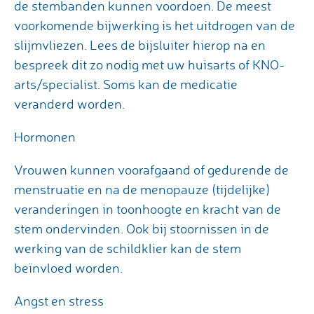
de stembanden kunnen voordoen. De meest
voorkomende bijwerking is het uitdrogen van de
slijmvliezen. Lees de bijsluiter hierop na en
bespreek dit zo nodig met uw huisarts of KNO-
arts/specialist. Soms kan de medicatie
veranderd worden.
Hormonen
Vrouwen kunnen voorafgaand of gedurende de
menstruatie en na de menopauze (tijdelijke)
veranderingen in toonhoogte en kracht van de
stem ondervinden. Ook bij stoornissen in de
werking van de schildklier kan de stem
beïnvloed worden.
Angst en stress