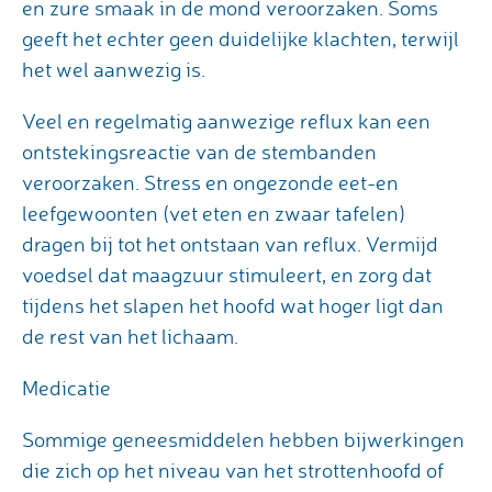
en zure smaak in de mond veroorzaken. Soms
geeft het echter geen duidelijke klachten, terwijl
het wel aanwezig is.
Veel en regelmatig aanwezige reflux kan een
ontstekingsreactie van de stembanden
veroorzaken. Stress en ongezonde eet-en
leefgewoonten (vet eten en zwaar tafelen)
dragen bij tot het ontstaan van reflux. Vermijd
voedsel dat maagzuur stimuleert, en zorg dat
tijdens het slapen het hoofd wat hoger ligt dan
de rest van het lichaam.
Medicatie
Sommige geneesmiddelen hebben bijwerkingen
die zich op het niveau van het strottenhoofd of