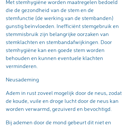
Met stemhygiëne worden maatregelen bedoeld
die de gezondheid van de stem en de
stemfunctie (de werking van de stembanden)
gunstig beïnvloeden. Inefficiënt stemgebruik en
stemmisbruik zijn belangrijke oorzaken van
stemklachten en stembandafwijkingen. Door
stemhygiëne kan een goede stem worden
behouden en kunnen eventuele klachten
verminderen.
Neusademing
Adem in rust zoveel mogelijk door de neus, zodat
de koude, vuile en droge lucht door de neus kan
worden verwarmd, gezuiverd en bevochtigd.
Bij ademen door de mond gebeurt dit niet en