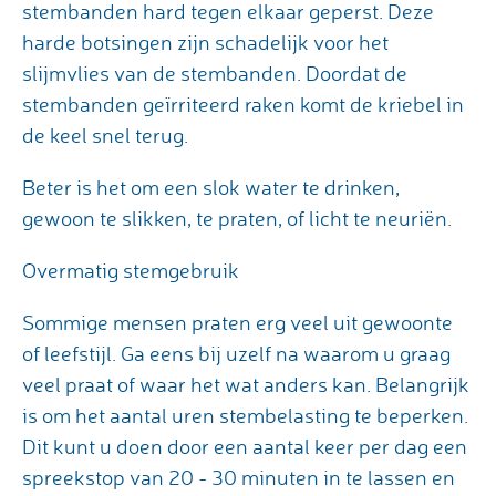
stembanden hard tegen elkaar geperst. Deze
harde botsingen zijn schadelijk voor het
slijmvlies van de stembanden. Doordat de
stembanden geïrriteerd raken komt de kriebel in
de keel snel terug.
Beter is het om een slok water te drinken,
gewoon te slikken, te praten, of licht te neuriën.
Overmatig stemgebruik
Sommige mensen praten erg veel uit gewoonte
of leefstijl. Ga eens bij uzelf na waarom u graag
veel praat of waar het wat anders kan. Belangrijk
is om het aantal uren stembelasting te beperken.
Dit kunt u doen door een aantal keer per dag een
spreekstop van 20 - 30 minuten in te lassen en