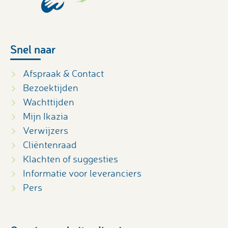
Snel naar
Afspraak & Contact
Bezoektijden
Wachttijden
Mijn Ikazia
Verwijzers
Cliëntenraad
Klachten of suggesties
Informatie voor leveranciers
Pers