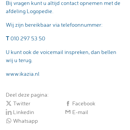
Bij vragen kunt u altijd contact opnemen met de
afdeling Logopedie.
Wij zijn bereikbaar via telefoonnummer:
T
010 297 53 50
U kunt ook de voicemail inspreken, dan bellen
wij u terug.
www.ikazia.nl
Deel deze pagina:
Twitter
Facebook
Linkedin
E-mail
Whatsapp