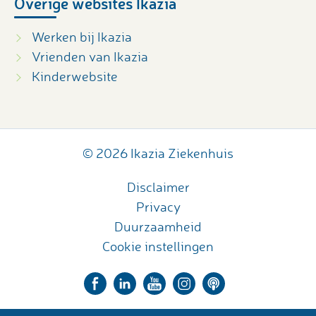
Overige websites Ikazia
Werken bij Ikazia
Vrienden van Ikazia
Kinderwebsite
© 2026 Ikazia Ziekenhuis
Disclaimer
Privacy
Duurzaamheid
Cookie instellingen