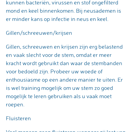
kunnen bacteriën, virussen en stof ongefilterd
mond en keel binnenkomen. Bij neusademen is
er minder kans op infectie in neus en keel.
Gillen/schreeuwen/krijsen
Gillen, schreeuwen en krijsen zijn erg belastend
en vaak slecht voor de stem, omdat er meer
kracht wordt gebruikt dan waar de stembanden
voor bedoeld zijn. Probeer uw woede of
enthousiasme op een andere manier te uiten. Er
is wel training mogelijk om uw stem zo goed
mogelijk te leren gebruiken als u vaak moet
roepen.
Fluisteren