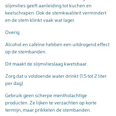
slijmvlies geeft aanleiding tot kuchen en
keelschrapen. Ook de stemkwaliteit vermindert
en de stem klinkt vaak wat lager.
Overig
Alcohol en cafeïne hebben een uitdrogend effect
op de stembanden.
Dit maakt de slijmvlieslaag kwetsbaar.
Zorg dat u voldoende water drinkt (1.5 tot 2 liter
per dag)
Gebruik geen scherpe mentholachtige
producten. Ze lijken te verzachten op korte
termijn, maar prikkelen de stembanden.