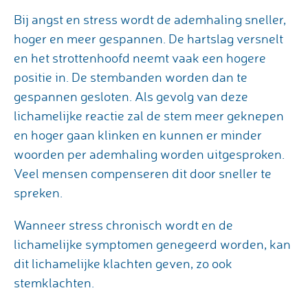
Bij angst en stress wordt de ademhaling sneller,
hoger en meer gespannen. De hartslag versnelt
en het strottenhoofd neemt vaak een hogere
positie in. De stembanden worden dan te
gespannen gesloten. Als gevolg van deze
lichamelijke reactie zal de stem meer geknepen
en hoger gaan klinken en kunnen er minder
woorden per ademhaling worden uitgesproken.
Veel mensen compenseren dit door sneller te
spreken.
Wanneer stress chronisch wordt en de
lichamelijke symptomen genegeerd worden, kan
dit lichamelijke klachten geven, zo ook
stemklachten.