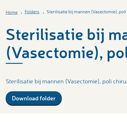
Folders
Sterilisatie bij mannen (Vasectomie), poli
Home
Sterilisatie bij 
(Vasectomie), pol
Sterilisatie bij mannen (Vasectomie), poli chiru
Download folder