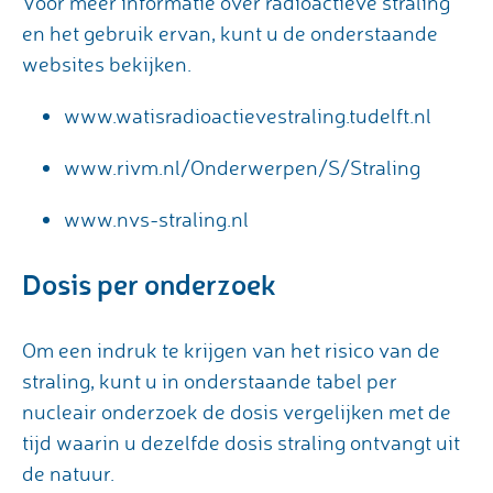
Voor meer informatie over radioactieve straling
en het gebruik ervan, kunt u de onderstaande
websites bekijken.
www.watisradioactievestraling.tudelft.nl
www.rivm.nl/Onderwerpen/S/Straling
www.nvs-straling.nl
Dosis per onderzoek
Om een indruk te krijgen van het risico van de
straling, kunt u in onderstaande tabel per
nucleair onderzoek de dosis vergelijken met de
tijd waarin u dezelfde dosis straling ontvangt uit
de natuur.