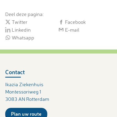
Deel deze pagina:
Twitter
Facebook
Linkedin
E-mail
Whatsapp
Contact
Ikazia Ziekenhuis
Montessoriweg 1
3083 AN Rotterdam
Plan uw route