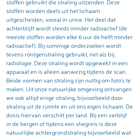
stoffen gebruikt die straling uitzenden. Deze
stoffen worden deels uit het lichaam
uitgescheiden, vooral in urine. Het deel dat
achterblijft wordt steeds minder radioactief (de
meeste stoffen worden elke 6 uur de helft minder
radioactief). Bij sommige onderzoeken wordt
tevens röntgenstraling gebruikt, net als bij
radiologie. Deze straling wordt opgewekt in een
apparaat en is alleen aanwezig tijdens de scan.
Beide vormen van straling zijn nuttig om foto’s te
maken. Uit onze natuurlijke omgeving ontvangen
we ook altijd enige straling, bijvoorbeeld door
straling uit de ruimte en uit ons eigen lichaam. De
dosis hiervan verschilt per land. Bij een verblijf
in de bergen of tijdens een vliegreis is deze
natuurlijke achtergrondstraling bijvoorbeeld wat