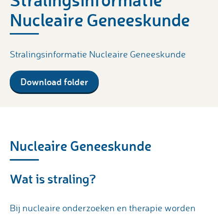
Nucleaire Geneeskunde
Stralingsinformatie Nucleaire Geneeskunde
Download folder
Nucleaire Geneeskunde
Wat is straling?
Bij nucleaire onderzoeken en therapie worden