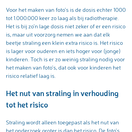
Voor het maken van foto’s is de dosis echter 1000
tot 1.000.000 keer zo laag als bij radiotherapie.
Het is bij zo’n lage dosis niet zeker of er een risico
is, maar uit voorzorg nemen we aan dat elk
beetje straling een klein extra risico is. Het risico
is lager voor ouderen en iets hoger voor (jonge)
kinderen. Toch is er zo weinig straling nodig voor
het maken van foto’s, dat ook voor kinderen het
risico relatief laag is.
Het nut van straling in verhouding
tot het risico
Straling wordt alleen toegepast als het nut van
het onderzoek groter is dan het risico. De foto’s