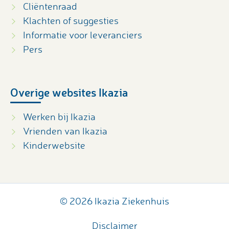
Cliëntenraad
Klachten of suggesties
Informatie voor leveranciers
Pers
Overige websites Ikazia
Werken bij Ikazia
Vrienden van Ikazia
Kinderwebsite
© 2026 Ikazia Ziekenhuis
Disclaimer