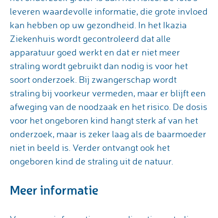
leveren waardevolle informatie, die grote invloed
kan hebben op uw gezondheid. In het Ikazia
Ziekenhuis wordt gecontroleerd dat alle
apparatuur goed werkt en dat er niet meer
straling wordt gebruikt dan nodig is voor het
soort onderzoek. Bij zwangerschap wordt
straling bij voorkeur vermeden, maar er blijft een
afweging van de noodzaak en het risico. De dosis
voor het ongeboren kind hangt sterk af van het
onderzoek, maar is zeker laag als de baarmoeder
niet in beeld is. Verder ontvangt ook het
ongeboren kind de straling uit de natuur.
Meer informatie