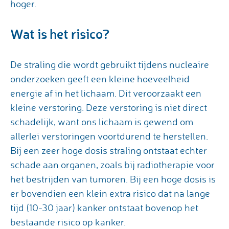
hoger.
Wat is het risico?
De straling die wordt gebruikt tijdens nucleaire
onderzoeken geeft een kleine hoeveelheid
energie af in het lichaam. Dit veroorzaakt een
kleine verstoring. Deze verstoring is niet direct
schadelijk, want ons lichaam is gewend om
allerlei verstoringen voortdurend te herstellen.
Bij een zeer hoge dosis straling ontstaat echter
schade aan organen, zoals bij radiotherapie voor
het bestrijden van tumoren. Bij een hoge dosis is
er bovendien een klein extra risico dat na lange
tijd (10-30 jaar) kanker ontstaat bovenop het
bestaande risico op kanker.