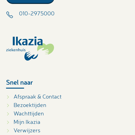
010-2975000
Snel naar
Afspraak & Contact
Bezoektijden
Wachttijden
Mijn Ikazia
Verwijzers