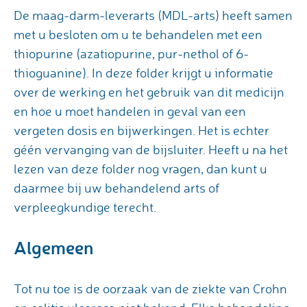
De maag-darm-leverarts (MDL-arts) heeft samen
met u besloten om u te behandelen met een
thiopurine (azatiopurine, pur-nethol of 6-
thioguanine). In deze folder krijgt u informatie
over de werking en het gebruik van dit medicijn
en hoe u moet handelen in geval van een
vergeten dosis en bijwerkingen. Het is echter
géén vervanging van de bijsluiter. Heeft u na het
lezen van deze folder nog vragen, dan kunt u
daarmee bij uw behandelend arts of
verpleegkundige terecht.
Algemeen
Tot nu toe is de oorzaak van de ziekte van Crohn