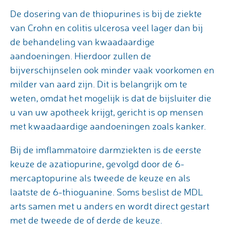
De dosering van de thiopurines is bij de ziekte
van Crohn en colitis ulcerosa veel lager dan bij
de behandeling van kwaadaardige
aandoeningen. Hierdoor zullen de
bijverschijnselen ook minder vaak voorkomen en
milder van aard zijn. Dit is belangrijk om te
weten, omdat het mogelijk is dat de bijsluiter die
u van uw apotheek krijgt, gericht is op mensen
met kwaadaardige aandoeningen zoals kanker.
Bij de imflammatoire darmziekten is de eerste
keuze de azatiopurine, gevolgd door de 6-
mercaptopurine als tweede de keuze en als
laatste de 6-thioguanine. Soms beslist de MDL
arts samen met u anders en wordt direct gestart
met de tweede de of derde de keuze.