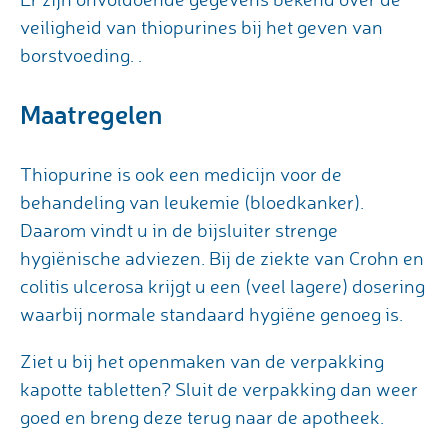
veiligheid van thiopurines bij het geven van
borstvoeding. .
Maatregelen
Thiopurine is ook een medicijn voor de
behandeling van leukemie (bloedkanker).
Daarom vindt u in de bijsluiter strenge
hygiënische adviezen. Bij de ziekte van Crohn en
colitis ulcerosa krijgt u een (veel lagere) dosering
waarbij normale standaard hygiëne genoeg is.
Ziet u bij het openmaken van de verpakking
kapotte tabletten? Sluit de verpakking dan weer
goed en breng deze terug naar de apotheek.