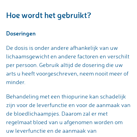
Hoe wordt het gebruikt?
Doseringen
De dosis is onder andere afhankelijk van uw
lichaamsgewicht en andere factoren en verschilt
per persoon. Gebruik altijd de dosering die uw
arts u heeft voorgeschreven, neem nooit meer of
minder.
Behandeling met een thiopurine kan schadelijk
zijn voor de leverfunctie en voor de aanmaak van
de bloedlichaampjes. Daarom zal er met
regelmaat bloed van u afgenomen worden om
uw leverfunctie en de aanmaak van