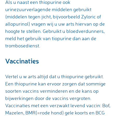
Als u naast een thiopurine ook
urinezuurverlagende middelen gebruikt
(middelen tegen jicht, bijvoorbeeld Zyloric of
allopurinol) vragen wij u uw arts hiervan op de
hoogte te stellen. Gebruikt u bloedverdunners,
meld het gebruik van tiopurine dan aan de
trombosedienst.
Vaccinaties
Vertel u w arts altijd dat u thiopurine gebruikt.
Een thiopurine kan ervoor zorgen dat sommige
soorten vaccins verminderen en de kans op
bijwerkingen door de vaccins vergroten.
Vaccinaties met een verzwakt levend vaccin: Bof,
Mazelen, BMR(=rode hond) gele koorts en BCG