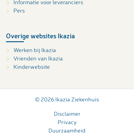
Informatie voor leveranciers
Pers
Overige websites Ikazia
Werken bij Ikazia
Vrienden van Ikazia
Kinderwebsite
© 2026 Ikazia Ziekenhuis
Disclaimer
Privacy
Duurzaamheid