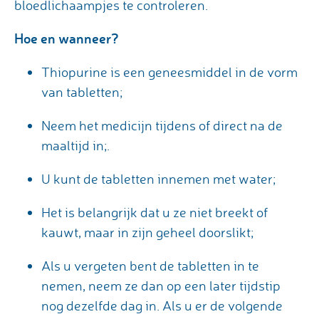
bloedlichaampjes te controleren.
Hoe en wanneer?
Thiopurine is een geneesmiddel in de vorm
van tabletten;
Neem het medicijn tijdens of direct na de
maaltijd in;.
U kunt de tabletten innemen met water;
Het is belangrijk dat u ze niet breekt of
kauwt, maar in zijn geheel doorslikt;
Als u vergeten bent de tabletten in te
nemen, neem ze dan op een later tijdstip
nog dezelfde dag in. Als u er de volgende