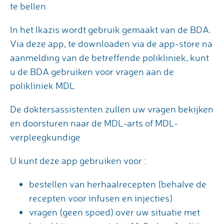
te bellen
In het Ikazis wordt gebruik gemaakt van de BDA.
Via deze app, te downloaden via de app-store na
aanmelding van de betreffende polikliniek, kunt
u de BDA gebruiken voor vragen aan de
polikliniek MDL
De doktersassistenten zullen uw vragen bekijken
en doorsturen naar de MDL-arts of MDL-
verpleegkundige
U kunt deze app gebruiken voor :
bestellen van herhaalrecepten (behalve de
recepten voor infusen en injecties)
vragen (geen spoed) over uw situatie met