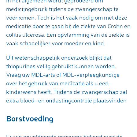
In het algemeen wordt geprobeerd om
medicijngebruik tijdens de zwangerschap te
voorkomen. Toch is het vaak nodig om met deze
medicatie door te gaan bij de ziekte van Crohn en
colitis ulcerosa. Een opvlamming van de ziekte is
vaak schadelijker voor moeder en kind.
Uit wetenschappelijk onderzoek blijkt dat
thiopurines veilig gebruikt kunnen worden.
Vraag uw MDL-arts of MDL-verpleegkundige
over het gebruik van medicatie als u een
kinderwens heeft. Tijdens de zwangerschap zal
extra bloed- en ontlastingcontrole plaatsvinden
Borstvoeding
Er zijn onvoldoende gegevens bekend over de