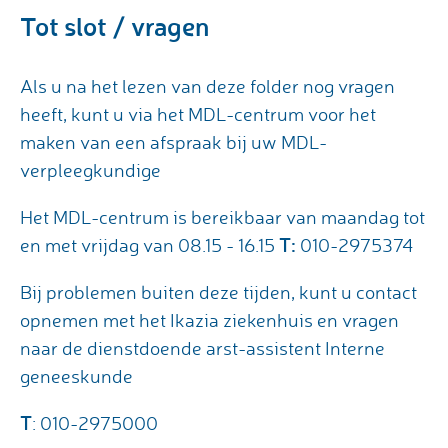
Tot slot / vragen
Als u na het lezen van deze folder nog vragen
heeft, kunt u via het MDL-centrum voor het
maken van een afspraak bij uw MDL-
verpleegkundige
Het MDL-centrum is bereikbaar van maandag tot
T:
en met vrijdag van 08.15 - 16.15
010-2975374
Bij problemen buiten deze tijden, kunt u contact
opnemen met het Ikazia ziekenhuis en vragen
naar de dienstdoende arst-assistent Interne
geneeskunde
T
: 010-2975000