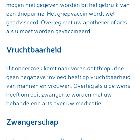
mogen niet gegeven worden bij het gebruik van
een thiopurine. Het griepvaccin wordt wel
geadviseerd. Overleg met uw apotheker of arts
als u moet worden gevaccineerd.
Vruchtbaarheid
Uit onderzoek komt naar voren dat thiopurine
geen negatieve invloed heeft op vruchtbaarheid
van mannen en vrouwen. Overleg als u de wens
heeft om ooit zwanger te worden met uw
behandelend arts over uw medicatie.
Zwangerschap