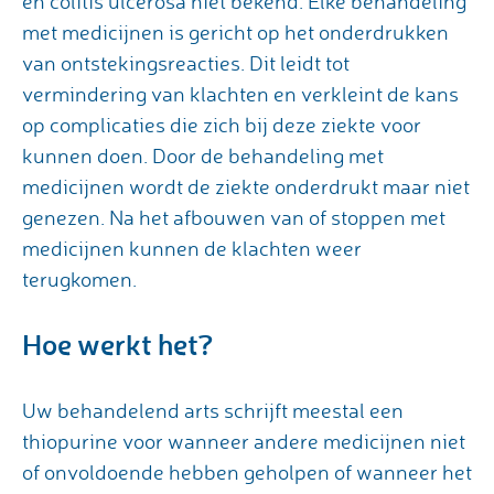
en colitis ulcerosa niet bekend. Elke behandeling
met medicijnen is gericht op het onderdrukken
van ontstekingsreacties. Dit leidt tot
vermindering van klachten en verkleint de kans
op complicaties die zich bij deze ziekte voor
kunnen doen. Door de behandeling met
medicijnen wordt de ziekte onderdrukt maar niet
genezen. Na het afbouwen van of stoppen met
medicijnen kunnen de klachten weer
terugkomen.
Hoe werkt het?
Uw behandelend arts schrijft meestal een
thiopurine voor wanneer andere medicijnen niet
of onvoldoende hebben geholpen of wanneer het