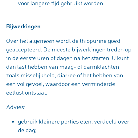
voor langere tijd gebruikt worden.
Bijwerkingen
Over het algemeen wordt de thiopurine goed
geaccepteerd. De meeste bijwerkingen treden op
in de eerste uren of dagen na het starten. U kunt
dan last hebben van maag- of darmklachten
zoals misselijkheid, diarree of het hebben van
een vol gevoel, waardoor een verminderde
eetlust ontstaat.
Advies:
gebruik kleinere porties eten, verdeeld over
de dag;