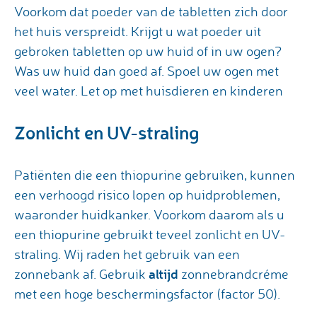
Voorkom dat poeder van de tabletten zich door
het huis verspreidt. Krijgt u wat poeder uit
gebroken tabletten op uw huid of in uw ogen?
Was uw huid dan goed af. Spoel uw ogen met
veel water. Let op met huisdieren en kinderen
Zonlicht en UV-straling
Patiënten die een thiopurine gebruiken, kunnen
een verhoogd risico lopen op huidproblemen,
waaronder huidkanker. Voorkom daarom als u
een thiopurine gebruikt teveel zonlicht en UV-
straling. Wij raden het gebruik van een
altijd
zonnebank af. Gebruik
zonnebrandcréme
met een hoge beschermingsfactor (factor 50).