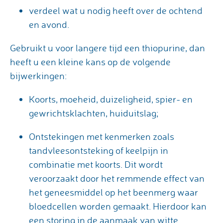
verdeel wat u nodig heeft over de ochtend
en avond.
Gebruikt u voor langere tijd een thiopurine, dan
heeft u een kleine kans op de volgende
bijwerkingen:
Koorts, moeheid, duizeligheid, spier- en
gewrichtsklachten, huiduitslag;
Ontstekingen met kenmerken zoals
tandvleesontsteking of keelpijn in
combinatie met koorts. Dit wordt
veroorzaakt door het remmende effect van
het geneesmiddel op het beenmerg waar
bloedcellen worden gemaakt. Hierdoor kan
een storing in de aanmaak van witte