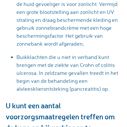
de huid gevoeliger is voor zonlicht. Vermijd
een grote blootstelling aan zonlicht en UV
straling en draag beschermende kleding en
gebruik zonnebrandcrème met een hoge
beschermingsfactor. Het gebruik van
zonnebank wordt afgeraden;
Buikklachten die u niet in verband kunt
brengen met de ziekte van Crohn of colitis
ulcerosa. In zeldzame gevallen treedt in het
begin van de behandeling een
alvleesklierontsteking (pancreatitis) op.
U kunt een aantal
voorzorgsmaatregelen treffen om