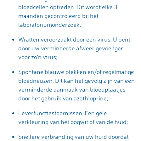
bloedcellen optreden. Dit wordt elke 3
maanden gecontroleerd bij het
laboratoriumonderzoek;
Wratten veroorzaakt door een virus. U bent
door uw verminderde afweer gevoeliger
voor zo’n virus;
Spontane blauwe plekken en/of regelmatige
bloedneuzen. Dit kan het gevolg zijn van een
verminderde aanmaak van bloedplaatjes
door het gebruik van azathioprine;
Leverfunctiestoornissen. Een gele
verkleuring van het oogwit of van de huid;
Snellere verbranding van uw huid doordat