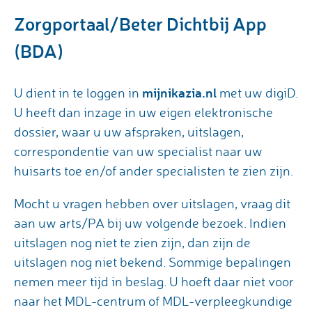
Zorgportaal/Beter Dichtbij App
(BDA)
mijnikazia.nl
U dient in te loggen in
met uw digiD.
U heeft dan inzage in uw eigen elektronische
dossier, waar u uw afspraken, uitslagen,
correspondentie van uw specialist naar uw
huisarts toe en/of ander specialisten te zien zijn.
Mocht u vragen hebben over uitslagen, vraag dit
aan uw arts/PA bij uw volgende bezoek. Indien
uitslagen nog niet te zien zijn, dan zijn de
uitslagen nog niet bekend. Sommige bepalingen
nemen meer tijd in beslag. U hoeft daar niet voor
naar het MDL-centrum of MDL-verpleegkundige