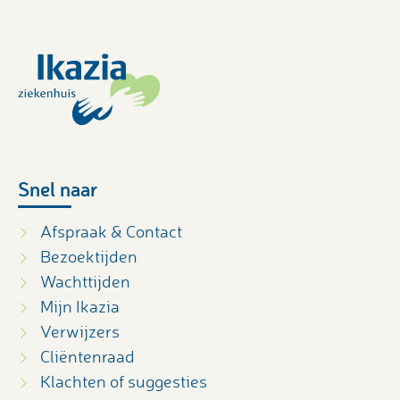
Snel naar
Afspraak & Contact
Bezoektijden
Wachttijden
Mijn Ikazia
Verwijzers
Cliëntenraad
Klachten of suggesties