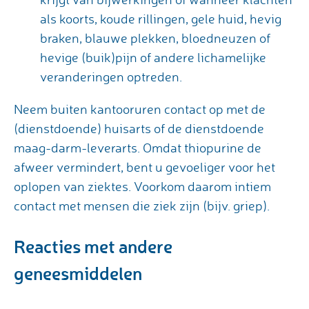
als koorts, koude rillingen, gele huid, hevig
braken, blauwe plekken, bloedneuzen of
hevige (buik)pijn of andere lichamelijke
veranderingen optreden.
Neem buiten kantooruren contact op met de
(dienstdoende) huisarts of de dienstdoende
maag-darm-leverarts. Omdat thiopurine de
afweer vermindert, bent u gevoeliger voor het
oplopen van ziektes. Voorkom daarom intiem
contact met mensen die ziek zijn (bijv. griep).
Reacties met andere
geneesmiddelen