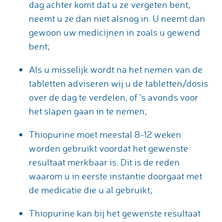
dag achter komt dat u ze vergeten bent,
neemt u ze dan niet alsnog in. U neemt dan
gewoon uw medicijnen in zoals u gewend
bent;
Als u misselijk wordt na het nemen van de
tabletten adviseren wij u de tabletten/dosis
over de dag te verdelen, of ‘s avonds voor
het slapen gaan in te nemen;
Thiopurine moet meestal 8-12 weken
worden gebruikt voordat het gewenste
resultaat merkbaar is. Dit is de reden
waarom u in eerste instantie doorgaat met
de medicatie die u al gebruikt;
Thiopurine kan bij het gewenste resultaat