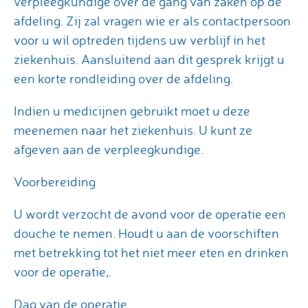
verpleegkundige over de gang van zaken op de
afdeling. Zij zal vragen wie er als contactpersoon
voor u wil optreden tijdens uw verblijf in het
ziekenhuis. Aansluitend aan dit gesprek krijgt u
een korte rondleiding over de afdeling.
Indien u medicijnen gebruikt moet u deze
meenemen naar het ziekenhuis. U kunt ze
afgeven aan de verpleegkundige.
Voorbereiding
U wordt verzocht de avond voor de operatie een
douche te nemen. Houdt u aan de voorschiften
met betrekking tot het niet meer eten en drinken
voor de operatie,.
Dag van de operatie