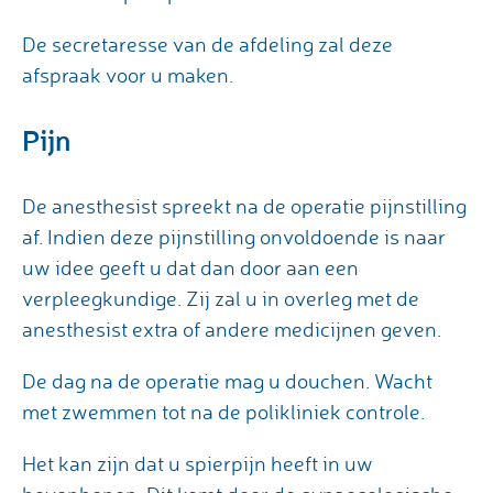
De secretaresse van de afdeling zal deze
afspraak voor u maken.
Pijn
De anesthesist spreekt na de operatie pijnstilling
af. Indien deze pijnstilling onvoldoende is naar
uw idee geeft u dat dan door aan een
verpleegkundige. Zij zal u in overleg met de
anesthesist extra of andere medicijnen geven.
De dag na de operatie mag u douchen. Wacht
met zwemmen tot na de polikliniek controle.
Het kan zijn dat u spierpijn heeft in uw