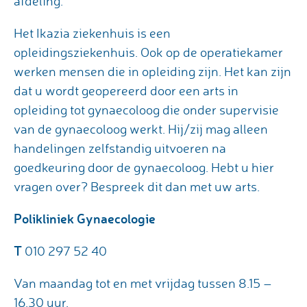
afdeling.
Het Ikazia ziekenhuis is een
opleidingsziekenhuis. Ook op de operatiekamer
werken mensen die in opleiding zijn. Het kan zijn
dat u wordt geopereerd door een arts in
opleiding tot gynaecoloog die onder supervisie
van de gynaecoloog werkt. Hij/zij mag alleen
handelingen zelfstandig uitvoeren na
goedkeuring door de gynaecoloog. Hebt u hier
vragen over? Bespreek dit dan met uw arts.
Polikliniek Gynaecologie
T
010 297 52 40
Van maandag tot en met vrijdag tussen 8.15 –
16.30 uur.