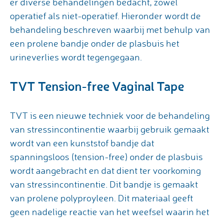
er diverse behandelingen bedacht, zowel
operatief als niet-operatief. Hieronder wordt de
behandeling beschreven waarbij met behulp van
een prolene bandje onder de plasbuis het
urineverlies wordt tegengegaan.
TVT Tension-free Vaginal Tape
TVT is een nieuwe techniek voor de behandeling
van stressincontinentie waarbij gebruik gemaakt
wordt van een kunststof bandje dat
spanningsloos (tension-free) onder de plasbuis
wordt aangebracht en dat dient ter voorkoming
van stressincontinentie. Dit bandje is gemaakt
van prolene polyproyleen. Dit materiaal geeft
geen nadelige reactie van het weefsel waarin het