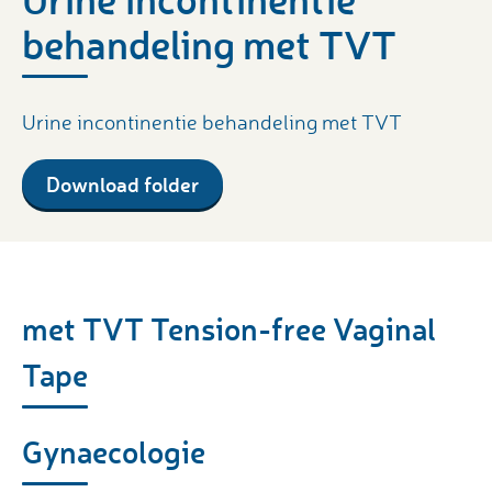
behandeling met TVT
Urine incontinentie behandeling met TVT
Download folder
met TVT Tension-free Vaginal
Tape
Gynaecologie