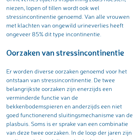
niezen, lopen of tillen wordt ook wel
stressincontinentie genoemd. Van alle vrouwen
met klachten van ongewild urineverlies heeft
ongeveer 85% dit type incontinentie.
Oorzaken van stressincontinentie
Er worden diverse oorzaken genoemd voor het
ontstaan van stressincontinentie. De twee
belangrijkste oorzaken zijn enerzijds een
verminderde functie van de
bekkenbodemspieren en anderzijds een niet
goed functionerend sluitingsmechanisme van de
plasbuis. Soms is er sprake van een combinatie
van deze twee oorzaken. In de loop der jaren zijn