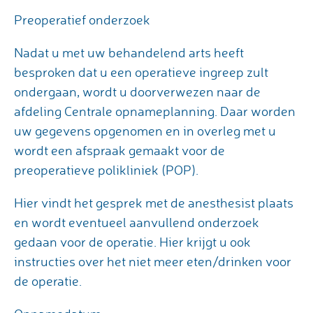
Preoperatief onderzoek
Nadat u met uw behandelend arts heeft
besproken dat u een operatieve ingreep zult
ondergaan, wordt u doorverwezen naar de
afdeling Centrale opnameplanning. Daar worden
uw gegevens opgenomen en in overleg met u
wordt een afspraak gemaakt voor de
preoperatieve polikliniek (POP).
Hier vindt het gesprek met de anesthesist plaats
en wordt eventueel aanvullend onderzoek
gedaan voor de operatie. Hier krijgt u ook
instructies over het niet meer eten/drinken voor
de operatie.