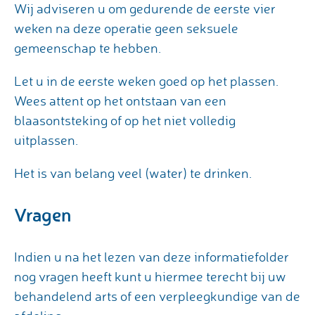
Wij adviseren u om gedurende de eerste vier
weken na deze operatie geen seksuele
gemeenschap te hebben.
Let u in de eerste weken goed op het plassen.
Wees attent op het ontstaan van een
blaasontsteking of op het niet volledig
uitplassen.
Het is van belang veel (water) te drinken.
Vragen
Indien u na het lezen van deze informatiefolder
nog vragen heeft kunt u hiermee terecht bij uw
behandelend arts of een verpleegkundige van de