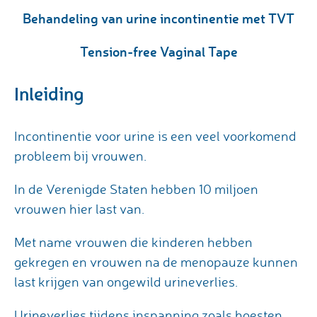
Behandeling van urine incontinentie met TVT
Tension-free Vaginal Tape
Inleiding
Incontinentie voor urine is een veel voorkomend
probleem bij vrouwen.
In de Verenigde Staten hebben 10 miljoen
vrouwen hier last van.
Met name vrouwen die kinderen hebben
gekregen en vrouwen na de menopauze kunnen
last krijgen van ongewild urineverlies.
Urineverlies tijdens inspanning zoals hoesten,