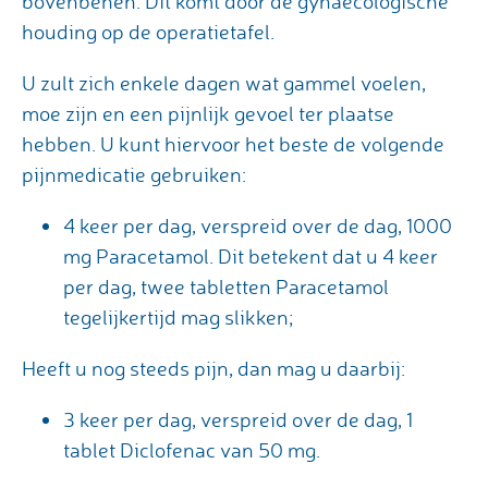
bovenbenen. Dit komt door de gynaecologische
houding op de operatietafel.
U zult zich enkele dagen wat gammel voelen,
moe zijn en een pijnlijk gevoel ter plaatse
hebben. U kunt hiervoor het beste de volgende
pijnmedicatie gebruiken:
4 keer per dag, verspreid over de dag, 1000
mg Paracetamol. Dit betekent dat u 4 keer
per dag, twee tabletten Paracetamol
tegelijkertijd mag slikken;
Heeft u nog steeds pijn, dan mag u daarbij:
3 keer per dag, verspreid over de dag, 1
tablet Diclofenac van 50 mg.