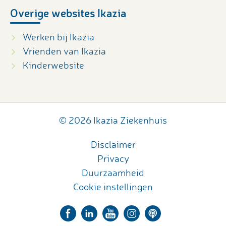
Overige websites Ikazia
Werken bij Ikazia
Vrienden van Ikazia
Kinderwebsite
© 2026 Ikazia Ziekenhuis
Disclaimer
Privacy
Duurzaamheid
Cookie instellingen