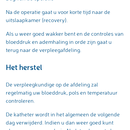
Na de operatie gaat u voor korte tijd naar de
uitslaapkamer (recovery).
Als u weer goed wakker bent en de controles van
bloeddruk en ademhaling in orde zijn gaat u
terug naar de verpleegafdeling.
Het herstel
De verpleegkundige op de afdeling zal
regelmatig uw bloeddruk, pols en temperatuur
controleren.
De katheter wordt in het algemeen de volgende
dag verwijderd. Indien u dan weer goed kunt