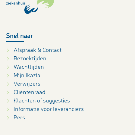
Snel naar
Afspraak & Contact
Bezoektijden
Wachttijden
Mijn Ikazia
Verwijzers
Cliëntenraad
Klachten of suggesties
Informatie voor leveranciers
Pers