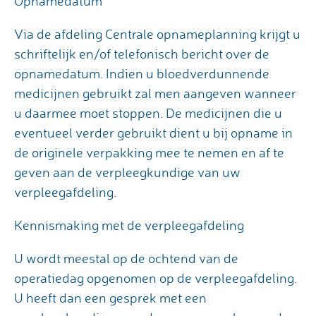
Opnamedatum
Via de afdeling Centrale opnameplanning krijgt u
schriftelijk en/of telefonisch bericht over de
opnamedatum. Indien u bloedverdunnende
medicijnen gebruikt zal men aangeven wanneer
u daarmee moet stoppen. De medicijnen die u
eventueel verder gebruikt dient u bij opname in
de originele verpakking mee te nemen en af te
geven aan de verpleegkundige van uw
verpleegafdeling.
Kennismaking met de verpleegafdeling
U wordt meestal op de ochtend van de
operatiedag opgenomen op de verpleegafdeling.
U heeft dan een gesprek met een