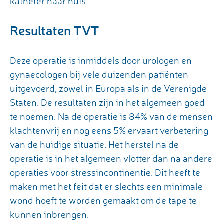
katheter naar huis.
Resultaten TVT
Deze operatie is inmiddels door urologen en
gynaecologen bij vele duizenden patiënten
uitgevoerd, zowel in Europa als in de Verenigde
Staten. De resultaten zijn in het algemeen goed
te noemen. Na de operatie is 84% van de mensen
klachtenvrij en nog eens 5% ervaart verbetering
van de huidige situatie. Het herstel na de
operatie is in het algemeen vlotter dan na andere
operaties voor stressincontinentie. Dit heeft te
maken met het feit dat er slechts een minimale
wond hoeft te worden gemaakt om de tape te
kunnen inbrengen.