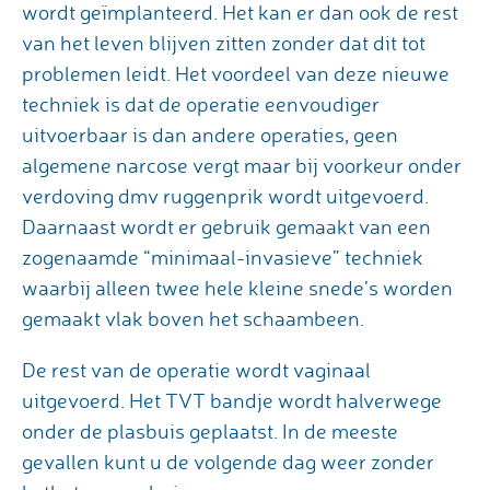
wordt geïmplanteerd. Het kan er dan ook de rest
van het leven blijven zitten zonder dat dit tot
problemen leidt. Het voordeel van deze nieuwe
techniek is dat de operatie eenvoudiger
uitvoerbaar is dan andere operaties, geen
algemene narcose vergt maar bij voorkeur onder
verdoving dmv ruggenprik wordt uitgevoerd.
Daarnaast wordt er gebruik gemaakt van een
zogenaamde “minimaal-invasieve” techniek
waarbij alleen twee hele kleine snede’s worden
gemaakt vlak boven het schaambeen.
De rest van de operatie wordt vaginaal
uitgevoerd. Het TVT bandje wordt halverwege
onder de plasbuis geplaatst. In de meeste
gevallen kunt u de volgende dag weer zonder