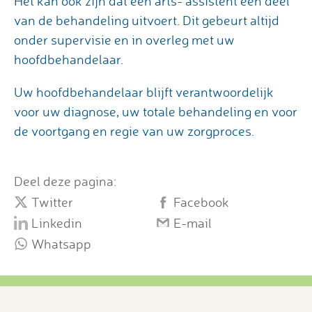
Het kan ook zijn dat een arts- assistent een deel
van de behandeling uitvoert. Dit gebeurt altijd
onder supervisie en in overleg met uw
hoofdbehandelaar.
Uw hoofdbehandelaar blijft verantwoordelijk
voor uw diagnose, uw totale behandeling en voor
de voortgang en regie van uw zorgproces.
Deel deze pagina:
Twitter
Facebook
Linkedin
E-mail
Whatsapp