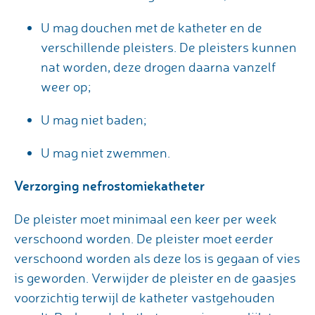
U mag douchen met de katheter en de
verschillende pleisters. De pleisters kunnen
nat worden, deze drogen daarna vanzelf
weer op;
U mag niet baden;
U mag niet zwemmen.
Verzorging nefrostomiekatheter
De pleister moet minimaal een keer per week
verschoond worden. De pleister moet eerder
verschoond worden als deze los is gegaan of vies
is geworden. Verwijder de pleister en de gaasjes
voorzichtig terwijl de katheter vastgehouden