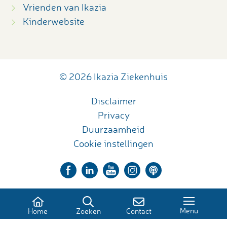
Vrienden van Ikazia
Kinderwebsite
© 2026 Ikazia Ziekenhuis
Disclaimer
Privacy
Duurzaamheid
Cookie instellingen
Menu
Home
Zoeken
Contact