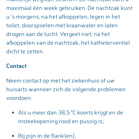
maximaal één week gebruiken. De nachtzak kunt
u ’s morgens, na het afkoppelen, legen in het
toilet, doorspoelen met kraanwater en laten
drogen aan de lucht. Vergeet niet, na het
afkoppelen van de nachtzak, het katheterventiel
dicht te zetten.
Contact
Neem contact op met het ziekenhuis of uw
huisarts wanneer zich de volgende problemen
voordoen:
Als u meer dan 38,5 °C koorts krijgt en de
insteekopening rood en pussig is;
Bij pijn in de flank(en);