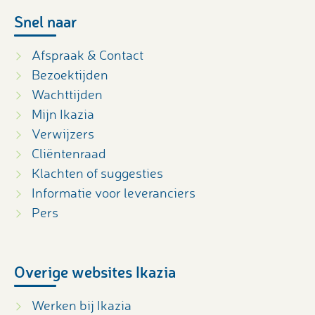
Snel naar
Afspraak & Contact
Bezoektijden
Wachttijden
Mijn Ikazia
Verwijzers
Cliëntenraad
Klachten of suggesties
Informatie voor leveranciers
Pers
Overige websites Ikazia
Werken bij Ikazia