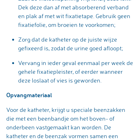
Dek deze dan af met absorberend verband
en plak af met wit fixatietape. Gebruik geen
fixatiefolie, om broeien te voorkomen;
Zorg dat de katheter op de juiste wijze
gefixeerd is, zodat de urine goed afloopt;
Vervang in ieder geval eenmaal per week de
gehele fixatiepleister, of eerder wanneer
deze loslaat of vies is geworden.
Opvangmateriaal
Voor de katheter, krijgt u speciale beenzakken
die met een beenbandje om het boven- of
onderbeen vastgemaakt kan worden. De
katheter en de beenzak vormen samen een