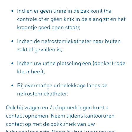
Indien er geen urine in de zak komt (na
controle of er géén knik in de slang zit en het
kraantje goed open staat);
Indien de nefrostomiekatheter naar buiten
zakt of gevallen is;
Indien uw urine plotseling een (donker) rode
kleur heeft;
Bij overmatige urinelekkage langs de
nefrostomiekatheter.
Ook bij vragen en / of opmerkingen kunt u
contact opnemen. Neem tijdens kantooruren
contact op met de polikliniek van uw