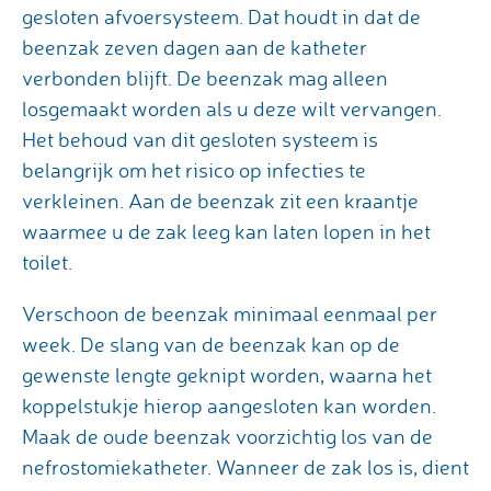
gesloten afvoersysteem. Dat houdt in dat de
beenzak zeven dagen aan de katheter
verbonden blijft. De beenzak mag alleen
losgemaakt worden als u deze wilt vervangen.
Het behoud van dit gesloten systeem is
belangrijk om het risico op infecties te
verkleinen. Aan de beenzak zit een kraantje
waarmee u de zak leeg kan laten lopen in het
toilet.
Verschoon de beenzak minimaal eenmaal per
week. De slang van de beenzak kan op de
gewenste lengte geknipt worden, waarna het
koppelstukje hierop aangesloten kan worden.
Maak de oude beenzak voorzichtig los van de
nefrostomiekatheter. Wanneer de zak los is, dient