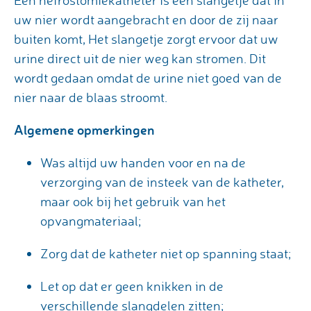
Een nefrostomiekatheter is een slangetje dat in
uw nier wordt aangebracht en door de zij naar
buiten komt, Het slangetje zorgt ervoor dat uw
urine direct uit de nier weg kan stromen. Dit
wordt gedaan omdat de urine niet goed van de
nier naar de blaas stroomt.
Algemene opmerkingen
Was altijd uw handen voor en na de
verzorging van de insteek van de katheter,
maar ook bij het gebruik van het
opvangmateriaal;
Zorg dat de katheter niet op spanning staat;
Let op dat er geen knikken in de
verschillende slangdelen zitten;