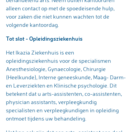
behandelend arts. Neem buiten kantooruren
alleen contact op met de spoedeisende hulp,
voor zaken die niet kunnen wachten tot de
volgende kantoordag.
Tot slot - Opleidingsziekenhuis
Het Ikazia Ziekenhuis is een
opleidingsziekenhuis voor de specialismen
Anesthesiologie, Gynaecologie, Chirurgie
(Heelkunde), Interne geneeskunde, Maag- Darm-
en Leverziekten en Klinische psychologie. Dit
betekent dat u arts-assistenten, co-assistenten,
physician assistants, verpleegkundig
specialisten en verpleegkundigen in opleiding
ontmoet tijdens uw behandeling.