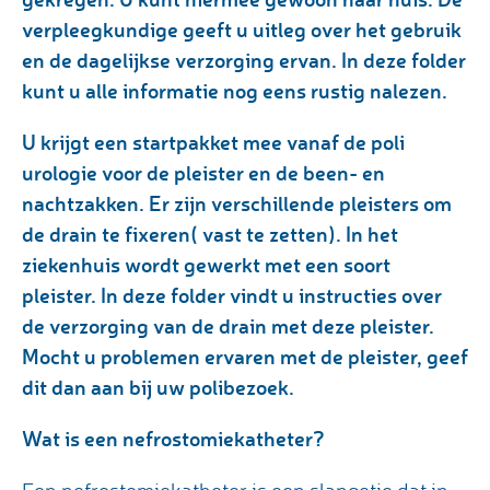
verpleegkundige geeft u uitleg over het gebruik
en de dagelijkse verzorging ervan. In deze folder
kunt u alle informatie nog eens rustig nalezen.
U krijgt een startpakket mee vanaf de poli
urologie voor de pleister en de been- en
nachtzakken. Er zijn verschillende pleisters om
de drain te fixeren( vast te zetten). In het
ziekenhuis wordt gewerkt met een soort
pleister. In deze folder vindt u instructies over
de verzorging van de drain met deze pleister.
Mocht u problemen ervaren met de pleister, geef
dit dan aan bij uw polibezoek.
Wat is een nefrostomiekatheter?