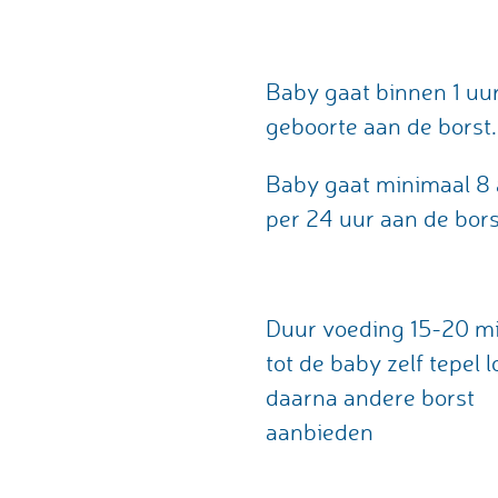
Baby gaat binnen 1 uu
geboorte aan de borst.
Baby gaat minimaal 8 
per 24 uur aan de bors
Duur voeding 15-20 m
tot de baby zelf tepel l
daarna andere borst
aanbieden