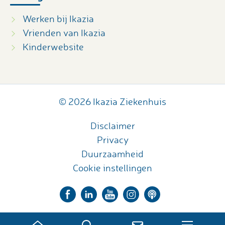
Werken bij Ikazia
Vrienden van Ikazia
Kinderwebsite
© 2026 Ikazia Ziekenhuis
Disclaimer
Privacy
Duurzaamheid
Cookie instellingen