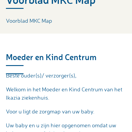
Voorblad MKC Map
Moeder en Kind Centrum
Beste ouder(s)/ verzorger(s),
Welkom in het Moeder en Kind Centrum van het
Ikazia ziekenhuis.
Voor u ligt de zorgmap van uw baby.
Uw baby en u zijn hier opgenomen omdat uw