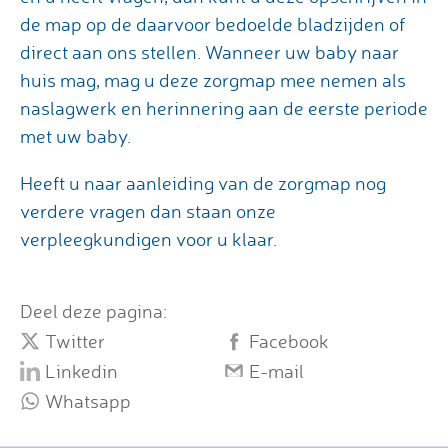
de map op de daarvoor bedoelde bladzijden of
direct aan ons stellen. Wanneer uw baby naar
huis mag, mag u deze zorgmap mee nemen als
naslagwerk en herinnering aan de eerste periode
met uw baby.
Heeft u naar aanleiding van de zorgmap nog
verdere vragen dan staan onze
verpleegkundigen voor u klaar.
Deel deze pagina:
Twitter
Facebook
Linkedin
E-mail
Whatsapp