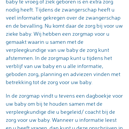
baby te vroeg of ziek geboren is en extra zorg
nodig heeft. Tijdens de zwangerschap heeft u
veel informatie gekregen over de zwangerschap
en de bevalling. Nu komt daar de zorg bij voor uw
zieke baby. Wij hebben een zorgmap voor u
gemaakt waarin u samen met de
verpleegkundige van uw baby de zorg kunt
afstemmen. In de zorgmap kunt u tijdens het
verblijf van uw baby en u alle informatie,
geboden zorg, planning en adviezen vinden met
betrekking tot de zorg voor uw baby.
In de zorgmap vindt u tevens een dagboekje voor
uw baby om bij te houden samen met de
verpleegkundige die u begeleid/ coacht bij de
zorg voor uw baby. Wanneer u informatie leest
en u heeft vragen, dan kunt u deze opschrijven in