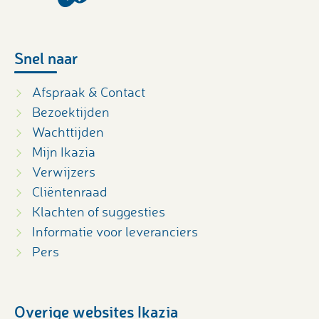
Snel naar
Afspraak & Contact
Bezoektijden
Wachttijden
Mijn Ikazia
Verwijzers
Cliëntenraad
Klachten of suggesties
Informatie voor leveranciers
Pers
Overige websites Ikazia