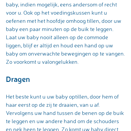
baby, indien mogelijk, eens andersom of recht
voor u. Ook op het voedingskussen kunt u
oefenen met het hoofdje omhoog tillen, door uw
baby een paar minuten op de buik te leggen.
Laat uw baby nooit alleen op de commode
liggen, blijf er altijd en houd een hand op uw
baby om onverwachte bewegingen op te vangen.
Zo voorkomt u valongelukken.
Dragen
Het beste kunt u uw baby optillen, door hem of
haar eerst op de zij te draaien, van u af.
Vervolgens uw hand tussen de benen op de buik
te leggen en uw andere hand om de schouders
en nek heen te leggen. Zo komt uw baby direct