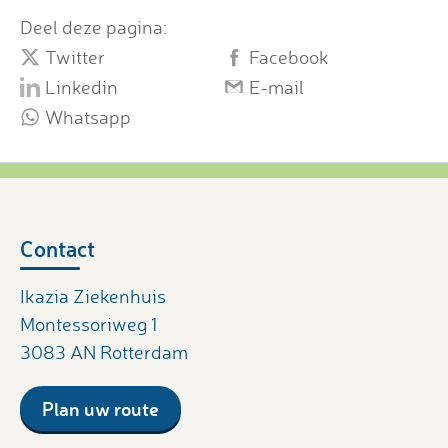
Deel deze pagina:
Twitter
Facebook
Linkedin
E-mail
Whatsapp
Contact
Ikazia Ziekenhuis
Montessoriweg 1
3083 AN Rotterdam
Plan uw route