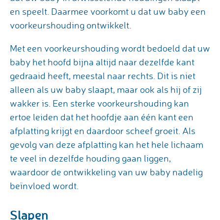
en speelt. Daarmee voorkomt u dat uw baby een
voorkeurshouding ontwikkelt.
Met een voorkeurshouding wordt bedoeld dat uw
baby het hoofd bijna altijd naar dezelfde kant
gedraaid heeft, meestal naar rechts. Dit is niet
alleen als uw baby slaapt, maar ook als hij of zij
wakker is. Een sterke voorkeurshouding kan
ertoe leiden dat het hoofdje aan één kant een
afplatting krijgt en daardoor scheef groeit. Als
gevolg van deze afplatting kan het hele lichaam
te veel in dezelfde houding gaan liggen,
waardoor de ontwikkeling van uw baby nadelig
beïnvloed wordt.
Slapen