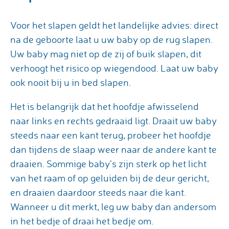
Voor het slapen geldt het landelijke advies: direct
na de geboorte laat u uw baby op de rug slapen.
Uw baby mag niet op de zij of buik slapen, dit
verhoogt het risico op wiegendood. Laat uw baby
ook nooit bij u in bed slapen.
Het is belangrijk dat het hoofdje afwisselend
naar links en rechts gedraaid ligt. Draait uw baby
steeds naar een kant terug, probeer het hoofdje
dan tijdens de slaap weer naar de andere kant te
draaien. Sommige baby’s zijn sterk op het licht
van het raam of op geluiden bij de deur gericht,
en draaien daardoor steeds naar die kant.
Wanneer u dit merkt, leg uw baby dan andersom
in het bedje of draai het bedje om.