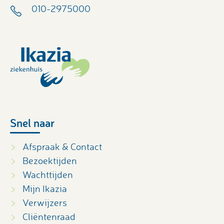
010-2975000
Snel naar
Afspraak & Contact
Bezoektijden
Wachttijden
Mijn Ikazia
Verwijzers
Cliëntenraad