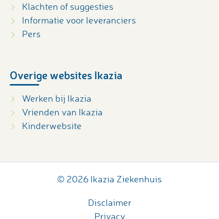
Klachten of suggesties
Informatie voor leveranciers
Pers
Overige websites Ikazia
Werken bij Ikazia
Vrienden van Ikazia
Kinderwebsite
© 2026 Ikazia Ziekenhuis
Disclaimer
Privacy