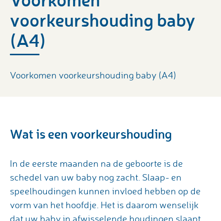
voorkeurshouding baby
(A4)
Voorkomen voorkeurshouding baby (A4)
Wat is een voorkeurshouding
In de eerste maanden na de geboorte is de
schedel van uw baby nog zacht. Slaap- en
speelhoudingen kunnen invloed hebben op de
vorm van het hoofdje. Het is daarom wenselijk
dat uw baby in afwisselende houdingen slaapt