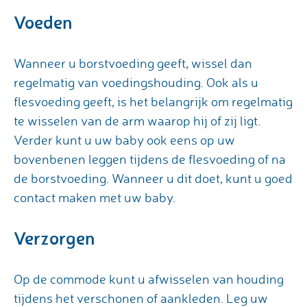
Voeden
Wanneer u borstvoeding geeft, wissel dan
regelmatig van voedingshouding. Ook als u
flesvoeding geeft, is het belangrijk om regelmatig
te wisselen van de arm waarop hij of zij ligt.
Verder kunt u uw baby ook eens op uw
bovenbenen leggen tijdens de flesvoeding of na
de borstvoeding. Wanneer u dit doet, kunt u goed
contact maken met uw baby.
Verzorgen
Op de commode kunt u afwisselen van houding
tijdens het verschonen of aankleden. Leg uw