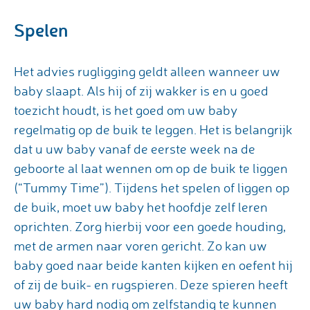
Spelen
Het advies rugligging geldt alleen wanneer uw
baby slaapt. Als hij of zij wakker is en u goed
toezicht houdt, is het goed om uw baby
regelmatig op de buik te leggen. Het is belangrijk
dat u uw baby vanaf de eerste week na de
geboorte al laat wennen om op de buik te liggen
(“Tummy Time”). Tijdens het spelen of liggen op
de buik, moet uw baby het hoofdje zelf leren
oprichten. Zorg hierbij voor een goede houding,
met de armen naar voren gericht. Zo kan uw
baby goed naar beide kanten kijken en oefent hij
of zij de buik- en rugspieren. Deze spieren heeft
uw baby hard nodig om zelfstandig te kunnen