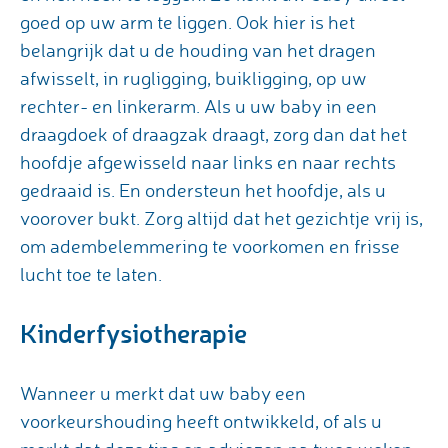
goed op uw arm te liggen. Ook hier is het
belangrijk dat u de houding van het dragen
afwisselt, in rugligging, buikligging, op uw
rechter- en linkerarm. Als u uw baby in een
draagdoek of draagzak draagt, zorg dan dat het
hoofdje afgewisseld naar links en naar rechts
gedraaid is. En ondersteun het hoofdje, als u
voorover bukt. Zorg altijd dat het gezichtje vrij is,
om adembelemmering te voorkomen en frisse
lucht toe te laten.
Kinderfysiotherapie
Wanneer u merkt dat uw baby een
voorkeurshouding heeft ontwikkeld, of als u