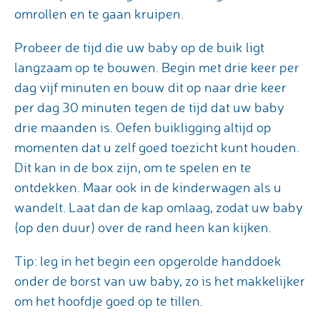
omrollen en te gaan kruipen.
Probeer de tijd die uw baby op de buik ligt
langzaam op te bouwen. Begin met drie keer per
dag vijf minuten en bouw dit op naar drie keer
per dag 30 minuten tegen de tijd dat uw baby
drie maanden is. Oefen buikligging altijd op
momenten dat u zelf goed toezicht kunt houden.
Dit kan in de box zijn, om te spelen en te
ontdekken. Maar ook in de kinderwagen als u
wandelt. Laat dan de kap omlaag, zodat uw baby
(op den duur) over de rand heen kan kijken.
Tip: leg in het begin een opgerolde handdoek
onder de borst van uw baby, zo is het makkelijker
om het hoofdje goed op te tillen.