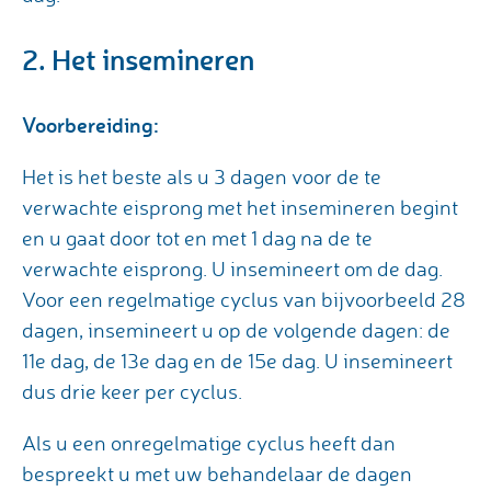
2. Het insemineren
Voorbereiding:
Het is het beste als u 3 dagen voor de te
verwachte eisprong met het insemineren begint
en u gaat door tot en met 1 dag na de te
verwachte eisprong. U insemineert om de dag.
Voor een regelmatige cyclus van bijvoorbeeld 28
dagen, insemineert u op de volgende dagen: de
11e dag, de 13e dag en de 15e dag. U insemineert
dus drie keer per cyclus.
Als u een onregelmatige cyclus heeft dan
bespreekt u met uw behandelaar de dagen