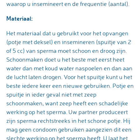
waarop u insemineert en de frequentie (aantal).
Materiaal:
Het materiaal dat u gebruikt voor het opvangen
(potje met deksel) en insemineren (spuitje van 2
of 5 cc) van sperma moet schoon en droog zijn.
Schoonmaken doet u het beste met eerst heet
water dan met koud water naspoelen en dan aan
de lucht laten drogen. Voor het spuitje kunt u het
beste iedere keer een nieuwe gebruiken. Potje en
spuitje in ieder geval niet met zeep
schoonmaken, want zeep heeft een schadelijke
werking op het sperma. Uw partner produceert
zijn sperma rechtstreeks in het schone potje. Hij
mag geen condoom gebruiken aangezien dit een
slechte werking op het sperma heeft. U laat het