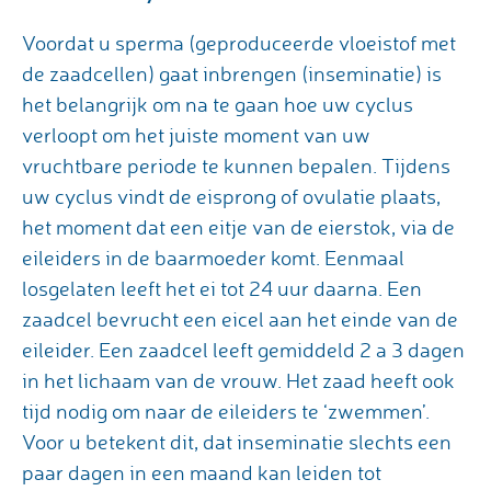
Voordat u sperma (geproduceerde vloeistof met
de zaadcellen) gaat inbrengen (inseminatie) is
het belangrijk om na te gaan hoe uw cyclus
verloopt om het juiste moment van uw
vruchtbare periode te kunnen bepalen. Tijdens
uw cyclus vindt de eisprong of ovulatie plaats,
het moment dat een eitje van de eierstok, via de
eileiders in de baarmoeder komt. Eenmaal
losgelaten leeft het ei tot 24 uur daarna. Een
zaadcel bevrucht een eicel aan het einde van de
eileider. Een zaadcel leeft gemiddeld 2 a 3 dagen
in het lichaam van de vrouw. Het zaad heeft ook
tijd nodig om naar de eileiders te ‘zwemmen’.
Voor u betekent dit, dat inseminatie slechts een
paar dagen in een maand kan leiden tot