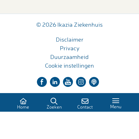
© 2026 Ikazia Ziekenhuis
Disclaimer
Privacy
Duurzaamheid
Cookie instellingen
Menu
Home
Zoeken
Contact