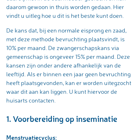
daarom gewoon in thuis worden gedaan. Hier
vindt u uitleg hoe u dit is het beste kunt doen.
De kans dat, bij een normale eisprong en zaad,
met deze methode bevruchting plaatsvindt, is
10% per maand. De zwangerschapskans via
gemeenschap is ongeveer 15% per maand. Deze
kansen zijn onder andere afhankelijk van de
leeftijd. Als er binnen een jaar geen bevruchting
heeft plaatsgevonden, kan er worden uitegzocht
waar dit aan kan liggen. U kunt hiervoor de
huisarts contacten.
1. Voorbereiding op inseminatie
Menstruatiecyclus: