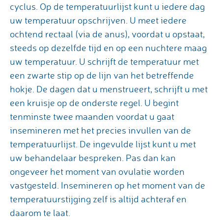
cyclus. Op de temperatuurlijst kunt u iedere dag
uw temperatuur opschrijven. U meet iedere
ochtend rectaal (via de anus), voordat u opstaat,
steeds op dezelfde tijd en op een nuchtere maag
uw temperatuur. U schrijft de temperatuur met
een zwarte stip op de lijn van het betreffende
hokje. De dagen dat u menstrueert, schrijft u met
een kruisje op de onderste regel. U begint
tenminste twee maanden voordat u gaat
insemineren met het precies invullen van de
temperatuurlijst. De ingevulde lijst kunt u met
uw behandelaar bespreken. Pas dan kan
ongeveer het moment van ovulatie worden
vastgesteld. Insemineren op het moment van de
temperatuurstijging zelf is altijd achteraf en
daarom te laat.