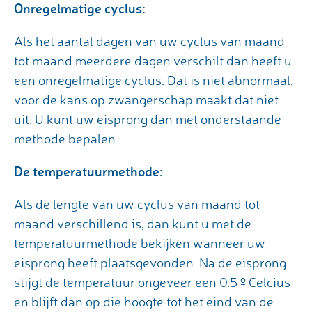
Onregelmatige cyclus:
Als het aantal dagen van uw cyclus van maand
tot maand meerdere dagen verschilt dan heeft u
een onregelmatige cyclus. Dat is niet abnormaal,
voor de kans op zwangerschap maakt dat niet
uit. U kunt uw eisprong dan met onderstaande
methode bepalen.
De temperatuurmethode:
Als de lengte van uw cyclus van maand tot
maand verschillend is, dan kunt u met de
temperatuurmethode bekijken wanneer uw
eisprong heeft plaatsgevonden. Na de eisprong
stijgt de temperatuur ongeveer een 0.5 º Celcius
en blijft dan op die hoogte tot het eind van de