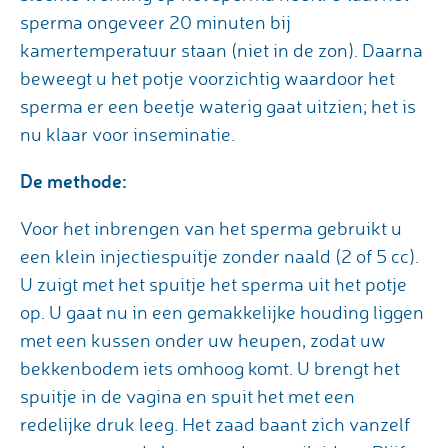
sperma ongeveer 20 minuten bij
kamertemperatuur staan (niet in de zon). Daarna
beweegt u het potje voorzichtig waardoor het
sperma er een beetje waterig gaat uitzien; het is
nu klaar voor inseminatie.
De methode:
Voor het inbrengen van het sperma gebruikt u
een klein injectiespuitje zonder naald (2 of 5 cc).
U zuigt met het spuitje het sperma uit het potje
op. U gaat nu in een gemakkelijke houding liggen
met een kussen onder uw heupen, zodat uw
bekkenbodem iets omhoog komt. U brengt het
spuitje in de vagina en spuit het met een
redelijke druk leeg. Het zaad baant zich vanzelf