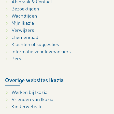
Afspraak & Contact
Bezoektijden
Wachttijden
Mijn Ikazia
Verwijzers
Cliëntenraad
Klachten of suggesties
Informatie voor leveranciers
Pers
Overige websites Ikazia
Werken bij Ikazia
Vrienden van Ikazia
Kinderwebsite