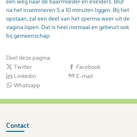
een weg naar de baarmoeder en eileiders. Blijf
na het insemineren 5 a 10 minuten liggen. Bij het
opstaan, zal een deel van het sperma weer uit de
vagina lopen. Dat is heel normaal en gebeurt ook
bij gemeenschap.
Deel deze pagina:
Twitter
Facebook
Linkedin
E-mail
Whatsapp
Contact