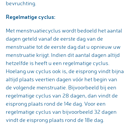
bevruchting.
Regelmatige cyclus:
Met menstruatiecyclus wordt bedoeld het aantal
dagen geteld vanaf de eerste dag van de
menstruatie tot de eerste dag dat u opnieuw uw
menstruatie krijgt. Indien dit aantal dagen altijd
hetzelfde is heeft u een regelmatige cyclus.
Hoelang uw cyclus ook is, de eisprong vindt bijna
altijd plaats veertien dagen vóór het begin van
de volgende menstruatie. Bijvoorbeeld bij een
regelmatige cyclus van 28 dagen, dan vindt de
eisprong plaats rond de 14e dag. Voor een
regelmatige cyclus van bijvoorbeeld 32 dagen
vindt de eisprong plaats rond de 18e dag.