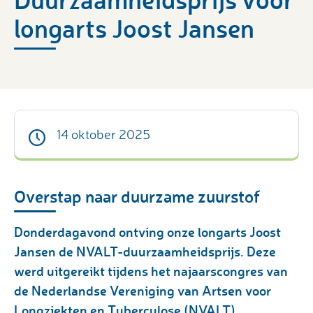
longarts Joost Jansen
14 oktober 2025
Overstap naar duurzame zuurstof
Donderdagavond ontving onze longarts Joost
Jansen de NVALT-duurzaamheidsprijs. Deze
werd uitgereikt tijdens het najaarscongres van
de Nederlandse Vereniging van Artsen voor
Longziekten en Tuberculose (NVALT).