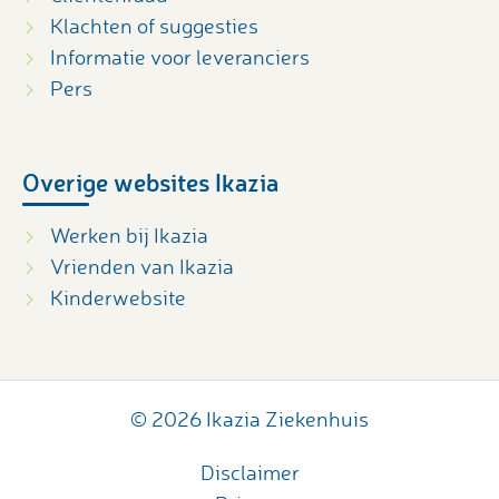
Klachten of suggesties
Informatie voor leveranciers
Pers
Overige websites Ikazia
Werken bij Ikazia
Vrienden van Ikazia
Kinderwebsite
© 2026 Ikazia Ziekenhuis
Disclaimer