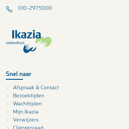
010-2975000
Snel naar
Afspraak & Contact
Bezoektijden
Wachttijden
Mijn Ikazia
Verwijzers
Cliëntenraad