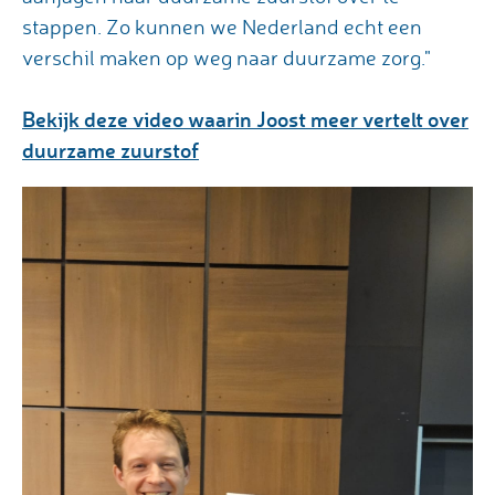
stappen. Zo kunnen we Nederland echt een
verschil maken op weg naar duurzame zorg."
Bekijk deze video waarin Joost meer vertelt over
duurzame zuurstof