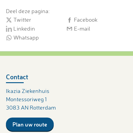
Deel deze pagina:
Twitter
Facebook
Linkedin
E-mail
Whatsapp
Contact
Ikazia Ziekenhuis
Montessoriweg 1
3083 AN Rotterdam
Plan uw route