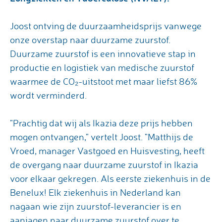
Joost ontving de duurzaamheidsprijs vanwege
onze overstap naar duurzame zuurstof.
Duurzame zuurstof is een innovatieve stap in
productie en logistiek van medische zuurstof
waarmee de CO₂-uitstoot met maar liefst 86%
wordt verminderd.
"Prachtig dat wij als Ikazia deze prijs hebben
mogen ontvangen," vertelt Joost. "Matthijs de
Vroed, manager Vastgoed en Huisvesting, heeft
de overgang naar duurzame zuurstof in Ikazia
voor elkaar gekregen. Als eerste ziekenhuis in de
Benelux! Elk ziekenhuis in Nederland kan
nagaan wie zijn zuurstof-leverancier is en
aanjagen naar duurzame zuurstof over te