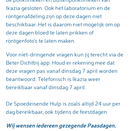
Ikazia gesloten. Ook het laboratorium en de
röntgenafdeling zijn op deze dagen niet
beschikbaar. Het is daarom niet mogelijk om op
deze dagen bloed te laten prikken of
röntgenfoto's te laten maken.
Voor niet-dringende vragen kun jij terecht via de
Beter Dichtbij app. Houd er rekening mee dat
deze vragen pas vanaf dinsdag 7 april worden
beantwoord. Telefonisch is Ikazia weer
bereikbaar vanaf dinsdag 7 april.
De Spoedeisende Hulp is zoals altijd 24 uur per
dag bereikbaar, ook tijdens de feestdagen.
Wij wensen iedereen gezegende Paasdagen.