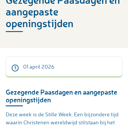
aangepaste
openingstijden
01 april 2026
Gezegende Paasdagen en aangepaste
openingstijden
Deze week is de Stille Week. Een bijzondere tijd
waarin Christenen wereldwijd stilstaan bij het