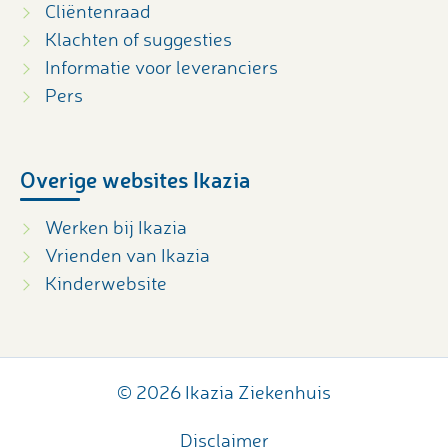
Cliëntenraad
Klachten of suggesties
Informatie voor leveranciers
Pers
Overige websites Ikazia
Werken bij Ikazia
Vrienden van Ikazia
Kinderwebsite
© 2026 Ikazia Ziekenhuis
Disclaimer