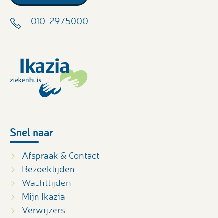
010-2975000
Snel naar
Afspraak & Contact
Bezoektijden
Wachttijden
Mijn Ikazia
Verwijzers