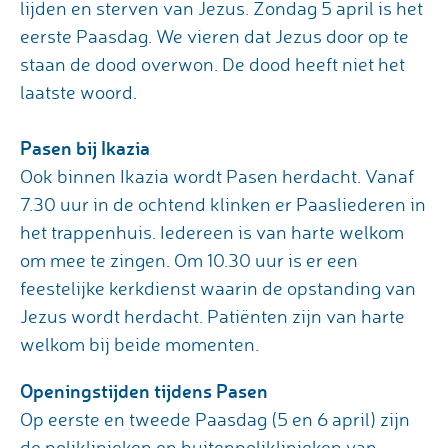
lijden en sterven van Jezus. Zondag 5 april is het
eerste Paasdag. We vieren dat Jezus door op te
staan de dood overwon. De dood heeft niet het
laatste woord.
Pasen bij Ikazia
Ook binnen Ikazia wordt Pasen herdacht. Vanaf
7.30 uur in de ochtend klinken er Paasliederen in
het trappenhuis. Iedereen is van harte welkom
om mee te zingen. Om 10.30 uur is er een
feestelijke kerkdienst waarin de opstanding van
Jezus wordt herdacht. Patiënten zijn van harte
welkom bij beide momenten.
Openingstijden tijdens Pasen
Op eerste en tweede Paasdag (5 en 6 april) zijn
de poliklinieken en buitenpoliklinieken van