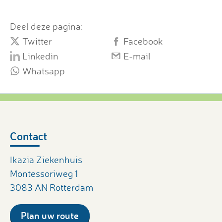
Deel deze pagina:
Twitter
Facebook
Linkedin
E-mail
Whatsapp
Contact
Ikazia Ziekenhuis
Montessoriweg 1
3083 AN Rotterdam
Plan uw route