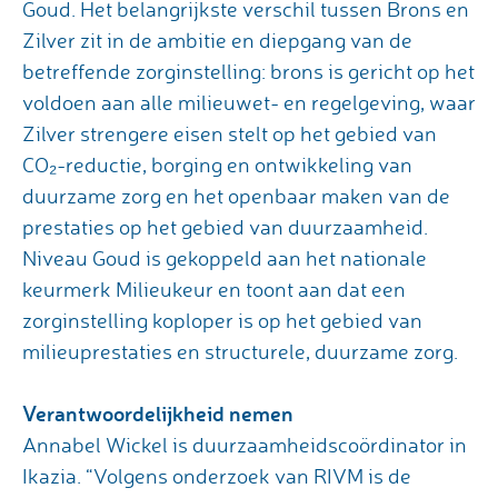
Goud. Het belangrijkste verschil tussen Brons en
Zilver zit in de ambitie en diepgang van de
betreffende zorginstelling: brons is gericht op het
voldoen aan alle milieuwet- en regelgeving, waar
Zilver strengere eisen stelt op het gebied van
CO₂-reductie, borging en ontwikkeling van
duurzame zorg en het openbaar maken van de
prestaties op het gebied van duurzaamheid.
Niveau Goud is gekoppeld aan het nationale
keurmerk Milieukeur en toont aan dat een
zorginstelling koploper is op het gebied van
milieuprestaties en structurele, duurzame zorg.
Verantwoordelijkheid nemen
Annabel Wickel is duurzaamheidscoördinator in
Ikazia. “Volgens onderzoek van RIVM is de