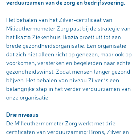
verduurzamen van de zorg en bedrijfsvoering.
Het behalen van het Zilver-certificaat van
Milieuthermometer Zorg past bij de strategie van
het Ikazia Ziekenhuis. Ikazia groeit uit tot een
brede gezondheidsorganisatie. Een organisatie
dat zich niet alleen richt op genezen, maar ook op
voorkomen, versterken en begeleiden naar echte
gezondheidswinst. Zodat mensen langer gezond
blijven. Het behalen van niveau Zilver is een
belangrijke stap in het verder verduurzamen van
onze organisatie.
Drie niveaus
De Milieuthermometer Zorg werkt met drie
certificaten van verduurzaming: Brons, Zilver en