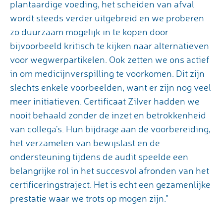
plantaardige voeding, het scheiden van afval
wordt steeds verder uitgebreid en we proberen
zo duurzaam mogelijk in te kopen door
bijvoorbeeld kritisch te kijken naar alternatieven
voor wegwerpartikelen. Ook zetten we ons actief
in om medicijnverspilling te voorkomen. Dit zijn
slechts enkele voorbeelden, want er zijn nog veel
meer initiatieven. Certificaat Zilver hadden we
nooit behaald zonder de inzet en betrokkenheid
van collega's. Hun bijdrage aan de voorbereiding,
het verzamelen van bewijslast en de
ondersteuning tijdens de audit speelde een
belangrijke rol in het succesvol afronden van het
certificeringstraject. Het is echt een gezamenlijke
prestatie waar we trots op mogen zijn."