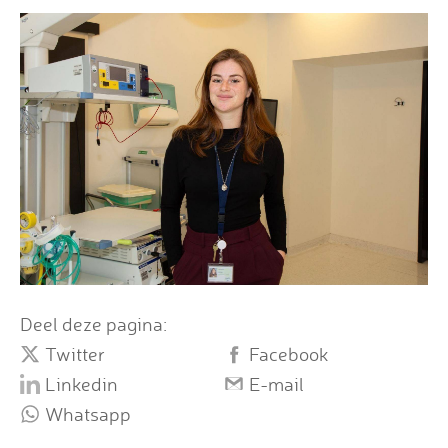
Deel deze pagina:
Twitter
Facebook
Linkedin
E-mail
Whatsapp