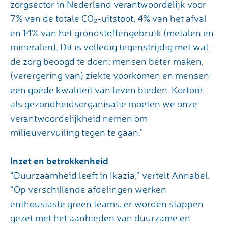
zorgsector in Nederland verantwoordelijk voor
7% van de totale CO₂-uitstoot, 4% van het afval
en 14% van het grondstoffengebruik (metalen en
mineralen). Dit is volledig tegenstrijdig met wat
de zorg beoogd te doen: mensen beter maken,
(verergering van) ziekte voorkomen en mensen
een goede kwaliteit van leven bieden. Kortom:
als gezondheidsorganisatie moeten we onze
verantwoordelijkheid nemen om
milieuvervuiling tegen te gaan."
Inzet en betrokkenheid
“Duurzaamheid leeft in Ikazia,” vertelt Annabel.
“Op verschillende afdelingen werken
enthousiaste green teams, er worden stappen
gezet met het aanbieden van duurzame en