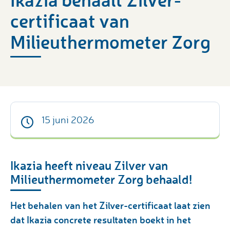
certificaat van
Milieuthermometer Zorg
15 juni 2026
Ikazia heeft niveau Zilver van
Milieuthermometer Zorg behaald!
Het behalen van het Zilver-certificaat laat zien
dat Ikazia concrete resultaten boekt in het