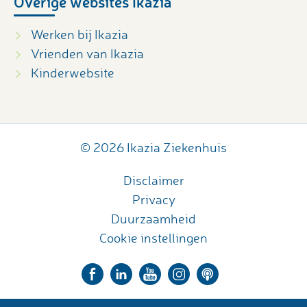
Overige websites Ikazia
Werken bij Ikazia
Vrienden van Ikazia
Kinderwebsite
© 2026 Ikazia Ziekenhuis
Disclaimer
Privacy
Duurzaamheid
Cookie instellingen