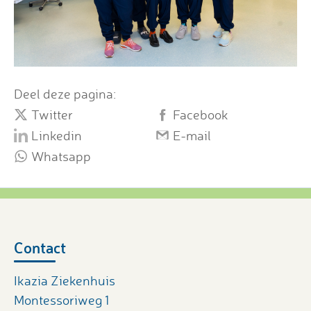
Deel deze pagina:
Twitter
Facebook
Linkedin
E-mail
Whatsapp
Contact
Ikazia Ziekenhuis
Montessoriweg 1