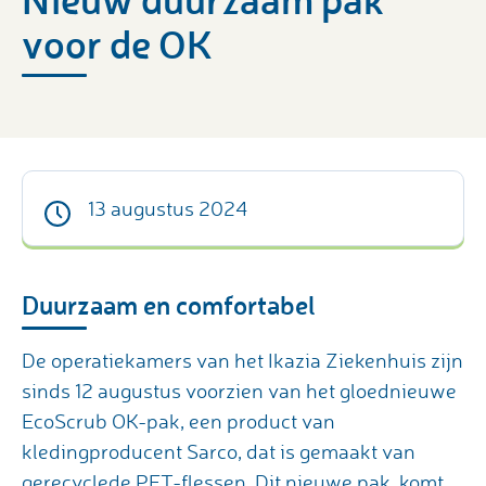
voor de OK
13 augustus 2024
Duurzaam en comfortabel
De operatiekamers van het Ikazia Ziekenhuis zijn
sinds 12 augustus voorzien van het gloednieuwe
EcoScrub OK-pak, een product van
kledingproducent Sarco, dat is gemaakt van
gerecyclede PET-flessen. Dit nieuwe pak, komt