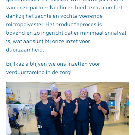
van onze partner Nedlin en biedt extra comfort
dankzij het zachte en vochtafvoerende
micropolyester. Het productieproces is
bovendien zo ingericht dat er minimaal snijafval
is, wat aansluit bij onze inzet voor
duurzaamheid.
Bij Ikazia blijven we ons inzetten voor
verduurzaming in de zorg!