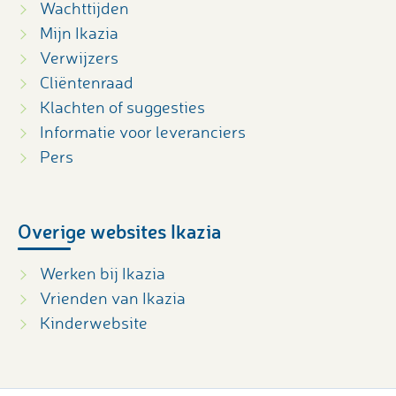
Wachttijden
Mijn Ikazia
Verwijzers
Cliëntenraad
Klachten of suggesties
Informatie voor leveranciers
Pers
Overige websites Ikazia
Werken bij Ikazia
Vrienden van Ikazia
Kinderwebsite