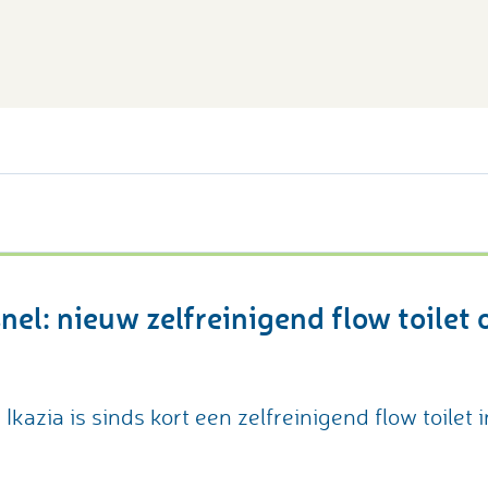
nel: nieuw zelfreinigend flow toilet 
Ikazia is sinds kort een zelfreinigend flow toilet 