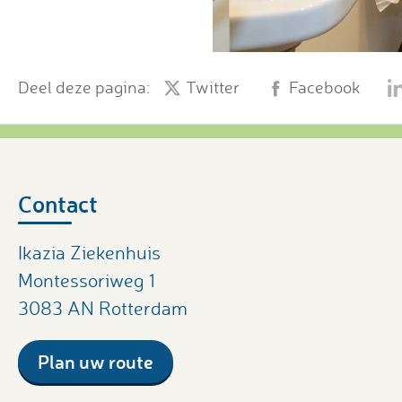
Deel deze pagina:
Twitter
Facebook
Contact
Ikazia Ziekenhuis
Montessoriweg 1
3083 AN Rotterdam
Plan uw route