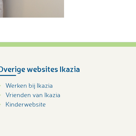
Overige websites Ikazia
Werken bij Ikazia
Vrienden van Ikazia
Kinderwebsite