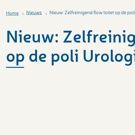
Nieuws
Nieuw: Zelfreinigend flow toilet op de pol
Home
Nieuw: Zelfreinig
op de poli Urolog