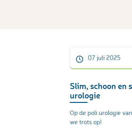
07 juli 2025
Slim, schoon en s
urologie
Op de poli urologie van 
we trots op!