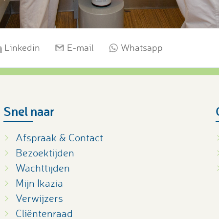
Linkedin
E-mail
Whatsapp
Snel naar
Afspraak & Contact
Bezoektijden
Wachttijden
Mijn Ikazia
Verwijzers
Cliëntenraad