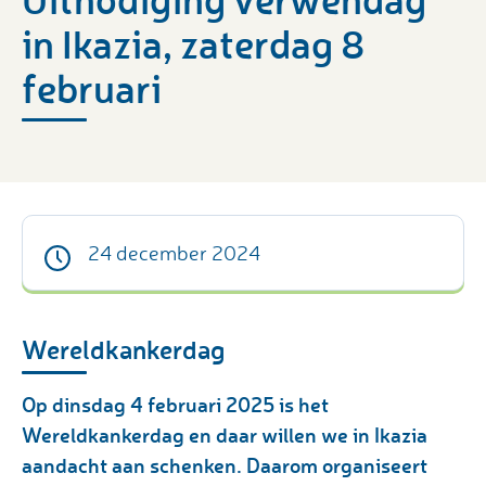
in Ikazia, zaterdag 8
februari
24 december 2024
Wereldkankerdag
Op dinsdag 4 februari 2025 is het
Wereldkankerdag en daar willen we in Ikazia
aandacht aan schenken. Daarom organiseert