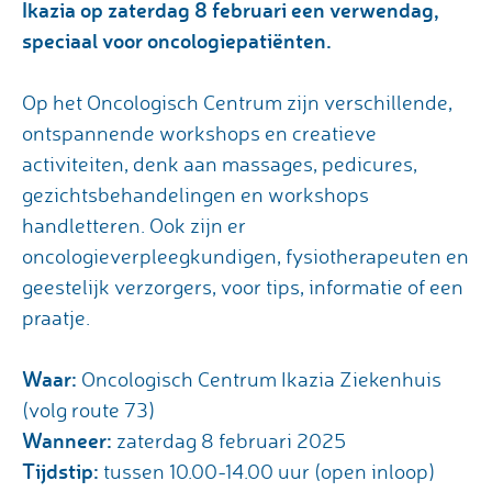
Ikazia op zaterdag 8 februari een verwendag,
speciaal voor oncologiepatiënten.
Op het Oncologisch Centrum zijn verschillende,
ontspannende workshops en creatieve
activiteiten, denk aan massages, pedicures,
gezichtsbehandelingen en workshops
handletteren. Ook zijn er
oncologieverpleegkundigen, fysiotherapeuten en
geestelijk verzorgers, voor tips, informatie of een
praatje.
Waar:
Oncologisch Centrum Ikazia Ziekenhuis
(volg route 73)
Wanneer:
zaterdag 8 februari 2025
Tijdstip:
tussen 10.00-14.00 uur (open inloop)