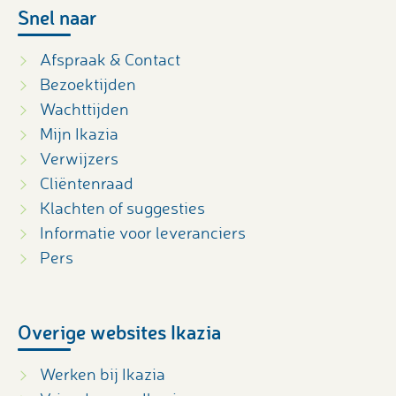
Snel naar
Afspraak & Contact
Bezoektijden
Wachttijden
Mijn Ikazia
Verwijzers
Cliëntenraad
Klachten of suggesties
Informatie voor leveranciers
Pers
Overige websites Ikazia
Werken bij Ikazia