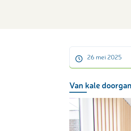
26 mei 2025
Van kale doorga