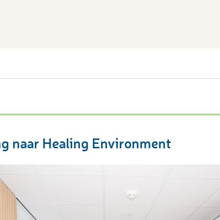
ng naar Healing Environment