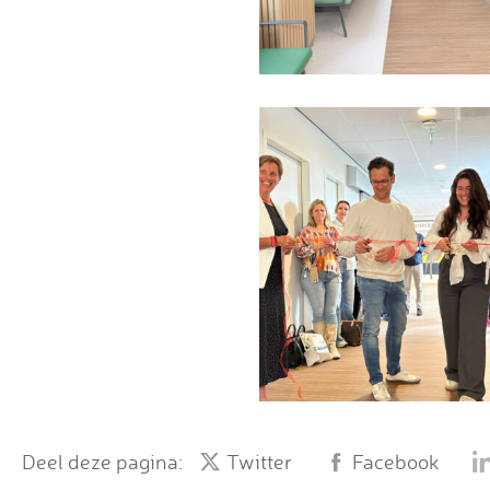
Deel deze pagina:
Twitter
Facebook