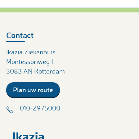
Contact
Ikazia Ziekenhuis
Montessoriweg 1
3083 AN Rotterdam
Plan uw route
010-2975000