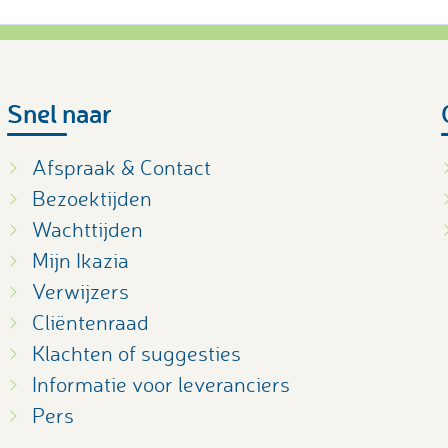
Snel naar
Afspraak & Contact
Bezoektijden
Wachttijden
Mijn Ikazia
Verwijzers
Cliëntenraad
Klachten of suggesties
Informatie voor leveranciers
Pers