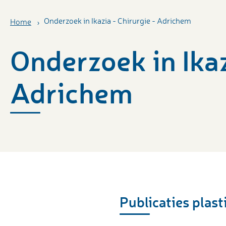
Onderzoek in Ikazia - Chirurgie - Adrichem
Home
Onderzoek in Ikaz
Adrichem
Publicaties plast