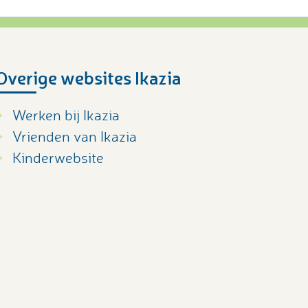
Overige websites Ikazia
Werken bij Ikazia
Vrienden van Ikazia
Kinderwebsite