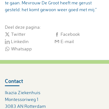
te gaan. Mevrouw De Groot heeft me gerust
gesteld: het komt gewoon weer goed met mij.”
Deel deze pagina:
Twitter
Facebook
Linkedin
E-mail
Whatsapp
Contact
Ikazia Ziekenhuis
Montessoriweg 1
3083 AN Rotterdam