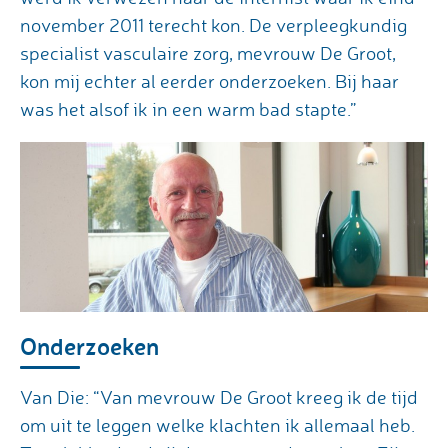
november 2011 terecht kon. De verpleegkundig
specialist vasculaire zorg, mevrouw De Groot,
kon mij echter al eerder onderzoeken. Bij haar
was het alsof ik in een warm bad stapte.”
Onderzoeken
Van Die: “Van mevrouw De Groot kreeg ik de tijd
om uit te leggen welke klachten ik allemaal heb.