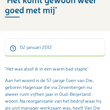
goed met mij’
02 januari 2012
"Het was alsof ik in een warm bad stapte”
Aan het woord is de 57-jarige Coen van Die,
geboren Hagenaar die via Zevenbergen nu
alweer ruim vijftien jaar in Oud-Beijerland
woont. Na reorganisatie van het bedrijf waar hij
als unit manager werkzaam was, heeft Van Die