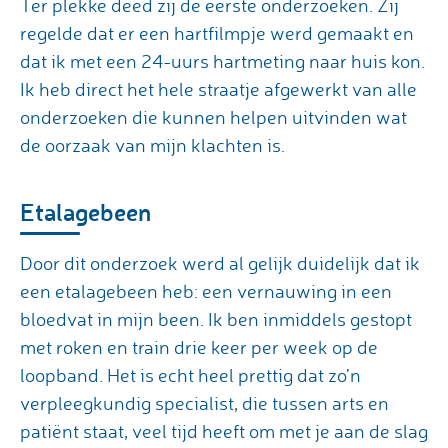
Ter plekke deed zij de eerste onderzoeken. Zij
regelde dat er een hartfilmpje werd gemaakt en
dat ik met een 24-uurs hartmeting naar huis kon.
Ik heb direct het hele straatje afgewerkt van alle
onderzoeken die kunnen helpen uitvinden wat
de oorzaak van mijn klachten is.
Etalagebeen
Door dit onderzoek werd al gelijk duidelijk dat ik
een etalagebeen heb: een vernauwing in een
bloedvat in mijn been. Ik ben inmiddels gestopt
met roken en train drie keer per week op de
loopband. Het is echt heel prettig dat zo’n
verpleegkundig specialist, die tussen arts en
patiënt staat, veel tijd heeft om met je aan de slag