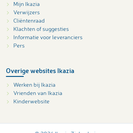
Mijn Ikazia
Verwijzers
Cliëntenraad
Klachten of suggesties
Informatie voor leveranciers
Pers
Overige websites Ikazia
Werken bij Ikazia
Vrienden van Ikazia
Kinderwebsite