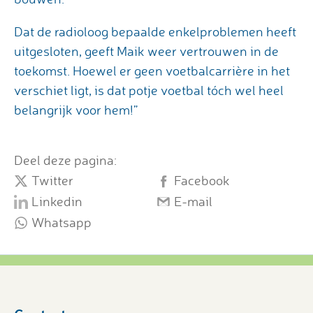
Dat de radioloog bepaalde enkelproblemen heeft
uitgesloten, geeft Maik weer vertrouwen in de
toekomst. Hoewel er geen voetbalcarrière in het
verschiet ligt, is dat potje voetbal tóch wel heel
belangrijk voor hem!”
Deel deze pagina:
Twitter
Facebook
Linkedin
E-mail
Whatsapp