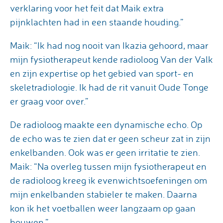
verklaring voor het feit dat Maik extra
pijnklachten had in een staande houding.”
Maik: “Ik had nog nooit van Ikazia gehoord, maar
mijn fysiotherapeut kende radioloog Van der Valk
en zijn expertise op het gebied van sport- en
skeletradiologie. Ik had de rit vanuit Oude Tonge
er graag voor over.”
De radioloog maakte een dynamische echo. Op
de echo was te zien dat er geen scheur zat in zijn
enkelbanden. Ook was er geen irritatie te zien.
Maik: “Na overleg tussen mijn fysiotherapeut en
de radioloog kreeg ik evenwichtsoefeningen om
mijn enkelbanden stabieler te maken. Daarna
kon ik het voetballen weer langzaam op gaan
bouwen.”