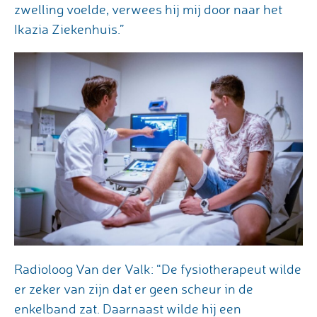
zwelling voelde, verwees hij mij door naar het
Ikazia Ziekenhuis.”
Radioloog Van der Valk: “De fysiotherapeut wilde
er zeker van zijn dat er geen scheur in de
enkelband zat. Daarnaast wilde hij een