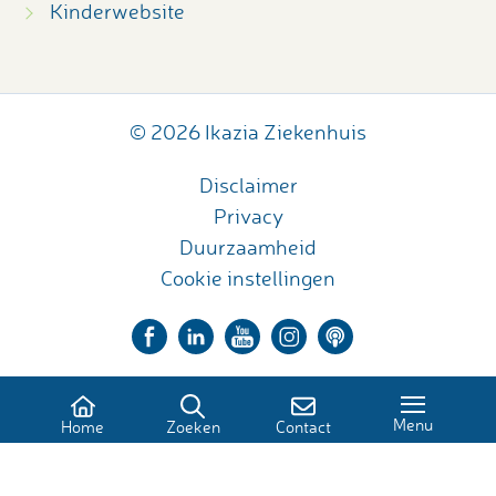
Kinderwebsite
© 2026 Ikazia Ziekenhuis
Disclaimer
Privacy
Duurzaamheid
Cookie instellingen
Menu
Home
Zoeken
Contact