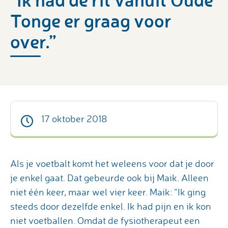
Tonge er graag voor
over.”
17 oktober 2018
Als je voetbalt komt het weleens voor dat je door
je enkel gaat. Dat gebeurde ook bij Maik. Alleen
niet één keer, maar wel vier keer. Maik: “Ik ging
steeds door dezelfde enkel. Ik had pijn en ik kon
niet voetballen. Omdat de fysiotherapeut een