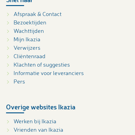
Afspraak & Contact
Bezoektijden
Wachttijden
Mijn Ikazia
Verwijzers
Cliëntenraad
Klachten of suggesties
Informatie voor leveranciers
Pers
Overige websites Ikazia
Werken bij Ikazia
Vrienden van Ikazia