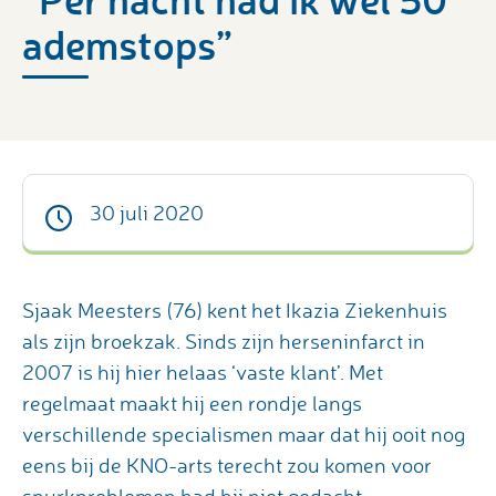
ademstops”
30 juli 2020
Sjaak Meesters (76) kent het Ikazia Ziekenhuis
als zijn broekzak. Sinds zijn herseninfarct in
2007 is hij hier helaas ‘vaste klant’. Met
regelmaat maakt hij een rondje langs
verschillende specialismen maar dat hij ooit nog
eens bij de KNO-arts terecht zou komen voor