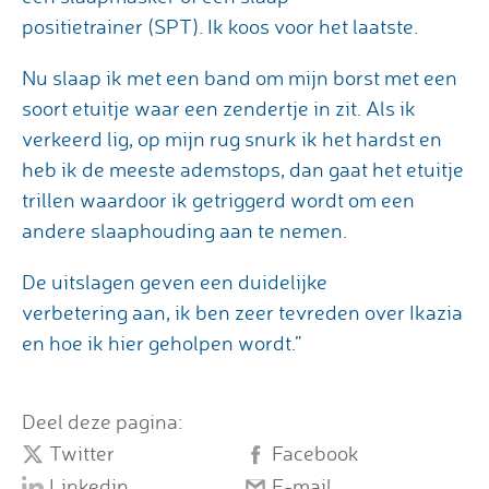
positietrainer (SPT). Ik koos voor het laatste.
Nu slaap ik met een band om mijn borst met een
soort etuitje waar een zendertje in zit. Als ik
verkeerd lig, op mijn rug snurk ik het hardst en
heb ik de meeste ademstops, dan gaat het etuitje
trillen waardoor ik getriggerd wordt om een
andere slaaphouding aan te nemen.
De uitslagen geven een duidelijke
verbetering aan, ik ben zeer tevreden over Ikazia
en hoe ik hier geholpen wordt.”
Deel deze pagina:
Twitter
Facebook
Linkedin
E-mail