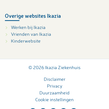
Overige websites Ikazia
Werken bij Ikazia
Vrienden van Ikazia
Kinderwebsite
© 2026 Ikazia Ziekenhuis
Disclaimer
Privacy
Duurzaamheid
Cookie instellingen