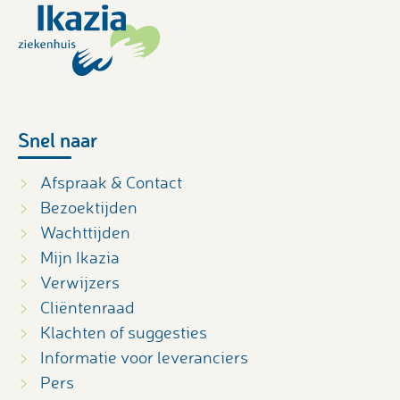
Snel naar
Afspraak & Contact
Bezoektijden
Wachttijden
Mijn Ikazia
Verwijzers
Cliëntenraad
Klachten of suggesties
Informatie voor leveranciers
Pers