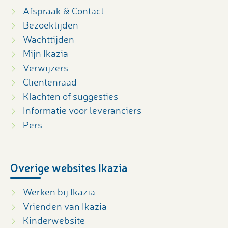
Afspraak & Contact
Bezoektijden
Wachttijden
Mijn Ikazia
Verwijzers
Cliëntenraad
Klachten of suggesties
Informatie voor leveranciers
Pers
Overige websites Ikazia
Werken bij Ikazia
Vrienden van Ikazia
Kinderwebsite