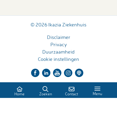
© 2026 Ikazia Ziekenhuis
Disclaimer
Privacy
Duurzaamheid
Cookie instellingen
Menu
Home
Zoeken
Contact