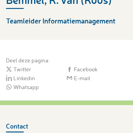
Teamleider Informatiemanagement
Deel deze pagina:
Twitter
Facebook
Linkedin
E-mail
Whatsapp
Contact