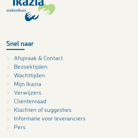
Snel naar
Afspraak & Contact
Bezoektijden
Wachttijden
Mijn Ikazia
Verwijzers
Cliëntenraad
Klachten of suggesties
Informatie voor leveranciers
Pers