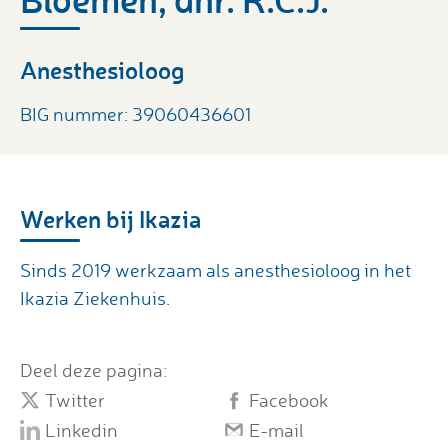
Anesthesioloog
BIG nummer: 39060436601
Werken bij Ikazia
Sinds 2019 werkzaam als anesthesioloog in het
Ikazia Ziekenhuis.
Deel deze pagina:
Twitter
Facebook
Linkedin
E-mail