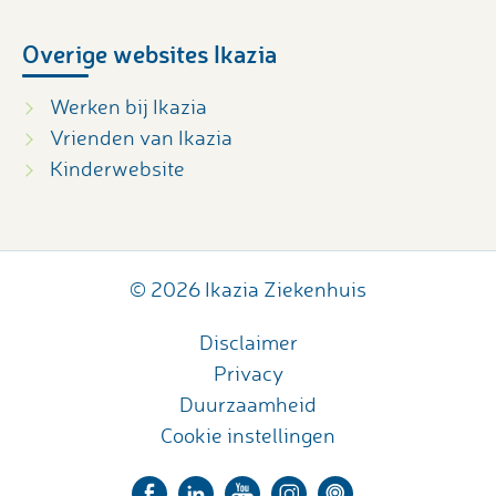
Overige websites Ikazia
Werken bij Ikazia
Vrienden van Ikazia
Kinderwebsite
© 2026 Ikazia Ziekenhuis
Disclaimer
Privacy
Duurzaamheid
Cookie instellingen