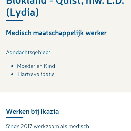
(Lydia)
Medisch maatschappelijk werker
Aandachtsgebied:
Moeder en Kind
Hartrevalidatie
Werken bij Ikazia
Sinds 2017 werkzaam als medisch