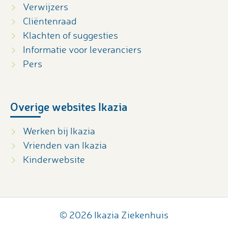
Verwijzers
Cliëntenraad
Klachten of suggesties
Informatie voor leveranciers
Pers
Overige websites Ikazia
Werken bij Ikazia
Vrienden van Ikazia
Kinderwebsite
© 2026 Ikazia Ziekenhuis