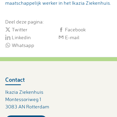
maatschappelijk werker in het Ikazia Ziekenhuis.
Deel deze pagina:
Twitter
Facebook
Linkedin
E-mail
Whatsapp
Contact
Ikazia Ziekenhuis
Montessoriweg 1
3083 AN Rotterdam