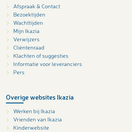
Afspraak & Contact
Bezoektijden
Wachttijden
Mijn Ikazia
Verwijzers
Cliëntenraad
Klachten of suggesties
Informatie voor leveranciers
Pers
Overige websites Ikazia
Werken bij Ikazia
Vrienden van Ikazia
Kinderwebsite