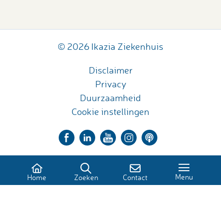
© 2026 Ikazia Ziekenhuis
Disclaimer
Privacy
Duurzaamheid
Cookie instellingen
Menu
Home
Zoeken
Contact