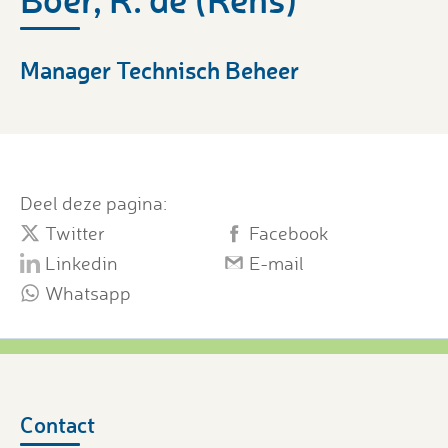
Manager Technisch Beheer
Deel deze pagina:
Twitter
Facebook
Linkedin
E-mail
Whatsapp
Contact