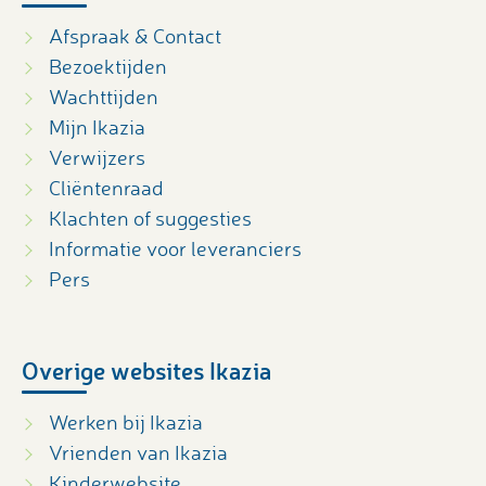
Afspraak & Contact
Bezoektijden
Wachttijden
Mijn Ikazia
Verwijzers
Cliëntenraad
Klachten of suggesties
Informatie voor leveranciers
Pers
Overige websites Ikazia
Werken bij Ikazia
Vrienden van Ikazia
Kinderwebsite