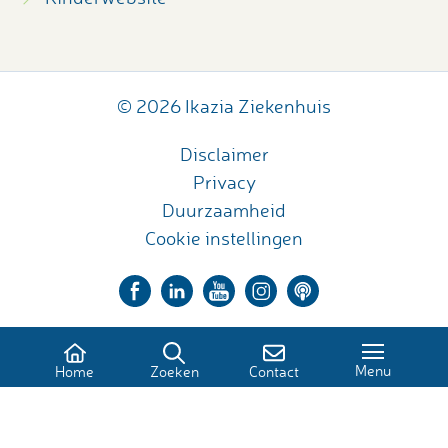
© 2026 Ikazia Ziekenhuis
Disclaimer
Privacy
Duurzaamheid
Cookie instellingen
Menu
Home
Zoeken
Contact