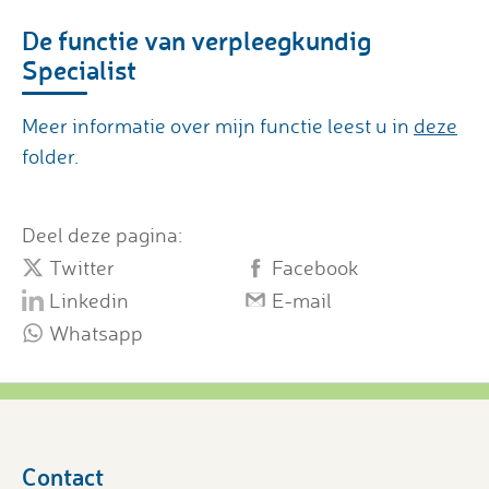
De functie van verpleegkundig
Specialist
Meer informatie over mijn functie leest u in
deze
folder.
Deel deze pagina:
Twitter
Facebook
Linkedin
E-mail
Whatsapp
Contact