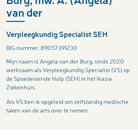
van der
Verpleegkundig Specialist SEH
BIG nummer: 89057391230
Mijn naam is Angela van der Burg, sinds 2020
werkzaam als Verpleegkundig Specialist (VS) op
de Spoedeisende Hulp (SEH) in het Ikazia
Ziekenhuis.
Als VS ben ik opgeleid om zelfstandig medische
taken van de arts over te nemen.