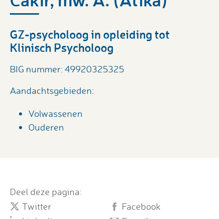
GZ-psycholoog in opleiding tot
Klinisch Psycholoog
BIG nummer: 49920325325
Aandachtsgebieden:
Volwassenen
Ouderen
Deel deze pagina:
Twitter
Facebook