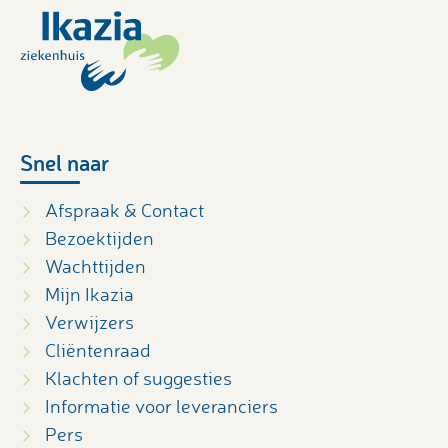
Snel naar
Afspraak & Contact
Bezoektijden
Wachttijden
Mijn Ikazia
Verwijzers
Cliëntenraad
Klachten of suggesties
Informatie voor leveranciers
Pers