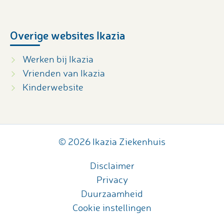
Overige websites Ikazia
Werken bij Ikazia
Vrienden van Ikazia
Kinderwebsite
© 2026 Ikazia Ziekenhuis
Disclaimer
Privacy
Duurzaamheid
Cookie instellingen