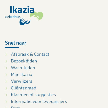
Snel naar
Afspraak & Contact
Bezoektijden
Wachttijden
Mijn Ikazia
Verwijzers
Cliëntenraad
Klachten of suggesties
Informatie voor leveranciers
Pers