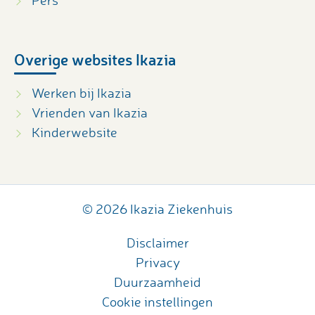
Overige websites Ikazia
Werken bij Ikazia
Vrienden van Ikazia
Kinderwebsite
© 2026 Ikazia Ziekenhuis
Disclaimer
Privacy
Duurzaamheid
Cookie instellingen