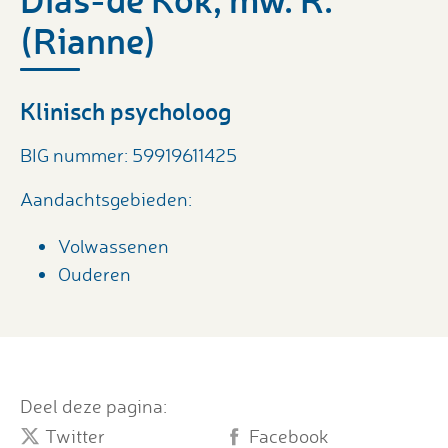
(Rianne)
Klinisch psycholoog
BIG nummer: 59919611425
Aandachtsgebieden:
Volwassenen
Ouderen
Deel deze pagina:
Twitter
Facebook