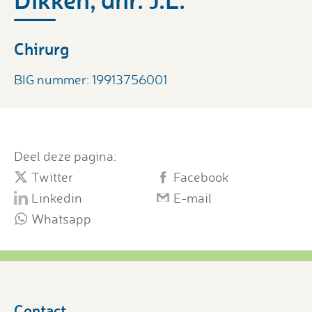
Chirurg
BIG nummer: 19913756001
Deel deze pagina:
Twitter
Facebook
Linkedin
E-mail
Whatsapp
Contact