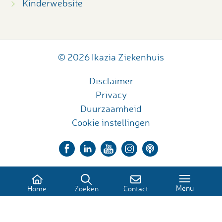
Kinderwebsite
© 2026 Ikazia Ziekenhuis
Disclaimer
Privacy
Duurzaamheid
Cookie instellingen
Menu
Home
Zoeken
Contact