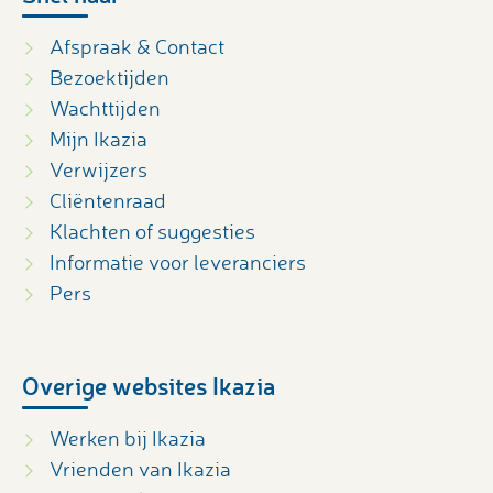
Afspraak & Contact
Bezoektijden
Wachttijden
Mijn Ikazia
Verwijzers
Cliëntenraad
Klachten of suggesties
Informatie voor leveranciers
Pers
Overige websites Ikazia
Werken bij Ikazia
Vrienden van Ikazia