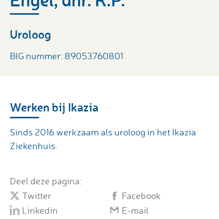
Uroloog
BIG nummer: 89053760801
Werken bij Ikazia
Sinds 2016 werkzaam als uroloog in het Ikazia
Ziekenhuis.
Deel deze pagina:
Twitter
Facebook
Linkedin
E-mail