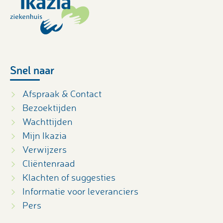
Snel naar
Afspraak & Contact
Bezoektijden
Wachttijden
Mijn Ikazia
Verwijzers
Cliëntenraad
Klachten of suggesties
Informatie voor leveranciers
Pers