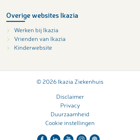
Overige websites Ikazia
Werken bij Ikazia
Vrienden van Ikazia
Kinderwebsite
© 2026 Ikazia Ziekenhuis
Disclaimer
Privacy
Duurzaamheid
Cookie instellingen