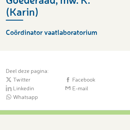
(Karin)
Coördinator vaatlaboratorium
Deel deze pagina:
Twitter
Facebook
Linkedin
E-mail
Whatsapp