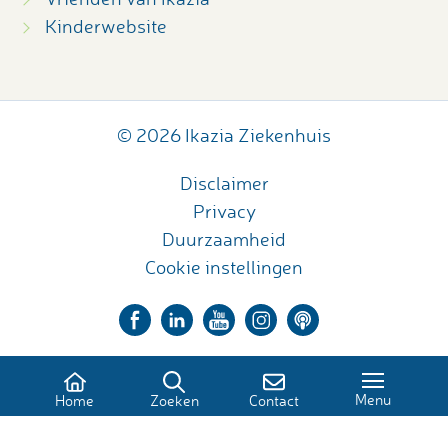
Kinderwebsite
© 2026 Ikazia Ziekenhuis
Disclaimer
Privacy
Duurzaamheid
Cookie instellingen
Menu
Home
Zoeken
Contact