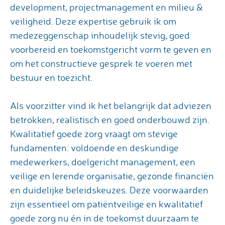
development, projectmanagement en milieu &
veiligheid. Deze expertise gebruik ik om
medezeggenschap inhoudelijk stevig, goed
voorbereid en toekomstgericht vorm te geven en
om het constructieve gesprek te voeren met
bestuur en toezicht.
Als voorzitter vind ik het belangrijk dat adviezen
betrokken, realistisch en goed onderbouwd zijn.
Kwalitatief goede zorg vraagt om stevige
fundamenten: voldoende en deskundige
medewerkers, doelgericht management, een
veilige en lerende organisatie, gezonde financiën
en duidelijke beleidskeuzes. Deze voorwaarden
zijn essentieel om patiëntveilige en kwalitatief
goede zorg nu én in de toekomst duurzaam te