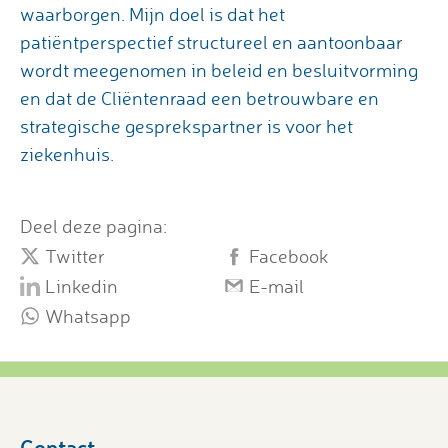
waarborgen. Mijn doel is dat het
patiëntperspectief structureel en aantoonbaar
wordt meegenomen in beleid en besluitvorming
en dat de Cliëntenraad een betrouwbare en
strategische gesprekspartner is voor het
ziekenhuis.
Deel deze pagina:
Twitter
Facebook
Linkedin
E-mail
Whatsapp
Contact