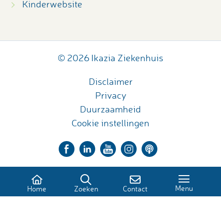
Kinderwebsite
© 2026 Ikazia Ziekenhuis
Disclaimer
Privacy
Duurzaamheid
Cookie instellingen
Menu
Home
Zoeken
Contact