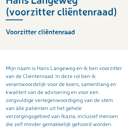
(voorzitter cliëntenraad)
Voorzitter cliëntenraad
Mijn naam is Hans Langeweg en ik ben voorzitter
van de Cliëntenraad. In deze rol ben ik
verantwoordelijk voor de koers, samenhang en
kwaliteit van de advisering en voor een
zorgvuldige vertegenwoordiging van de stem
van álle patiënten uit het gehele
verzorgingsgebied van Ikazia, inclusief mensen
die zelf minder gemakkelijk gehoord worden.