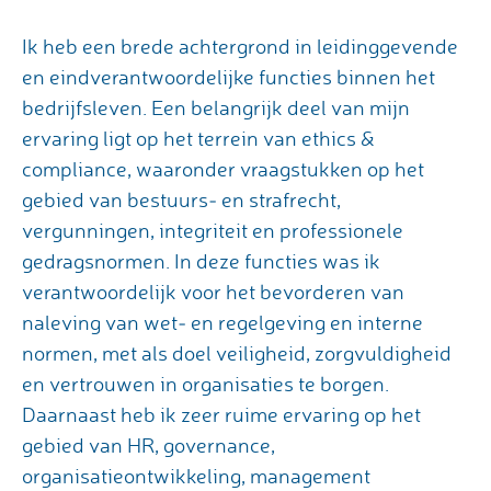
Ik heb een brede achtergrond in leidinggevende
en eindverantwoordelijke functies binnen het
bedrijfsleven. Een belangrijk deel van mijn
ervaring ligt op het terrein van ethics &
compliance, waaronder vraagstukken op het
gebied van bestuurs‑ en strafrecht,
vergunningen, integriteit en professionele
gedragsnormen. In deze functies was ik
verantwoordelijk voor het bevorderen van
naleving van wet‑ en regelgeving en interne
normen, met als doel veiligheid, zorgvuldigheid
en vertrouwen in organisaties te borgen.
Daarnaast heb ik zeer ruime ervaring op het
gebied van HR, governance,
organisatieontwikkeling, management