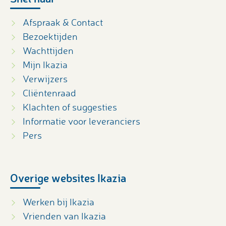
Afspraak & Contact
Bezoektijden
Wachttijden
Mijn Ikazia
Verwijzers
Cliëntenraad
Klachten of suggesties
Informatie voor leveranciers
Pers
Overige websites Ikazia
Werken bij Ikazia
Vrienden van Ikazia