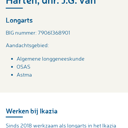
Longarts
BIG nummer: 79061368901
Aandachtsgebied:
Algemene longgeneeskunde
OSAS
Astma
Werken bij Ikazia
Sinds 2018 werkzaam als longarts in het Ikazia