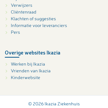
Verwijzers
Cliëntenraad
Klachten of suggesties
Informatie voor leveranciers
Pers
Overige websites Ikazia
Werken bij Ikazia
Vrienden van Ikazia
Kinderwebsite
© 2026 Ikazia Ziekenhuis