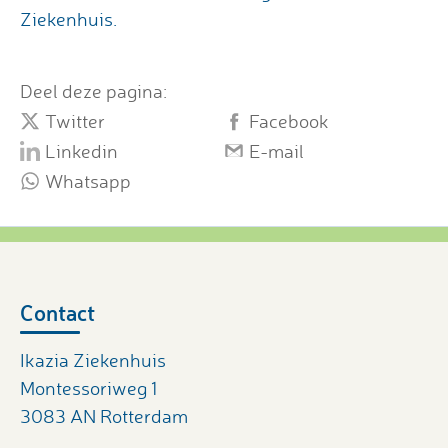
Ziekenhuis.
Deel deze pagina:
Twitter
Facebook
Linkedin
E-mail
Whatsapp
Contact
Ikazia Ziekenhuis
Montessoriweg 1
3083 AN Rotterdam