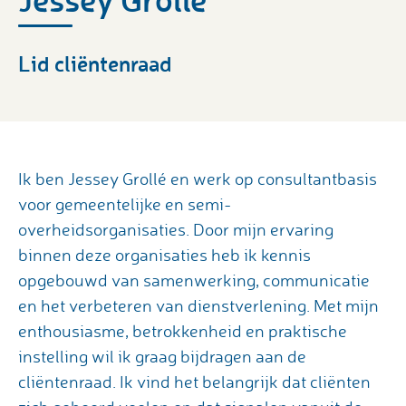
Lid cliëntenraad
Ik ben Jessey Grollé en werk op consultantbasis
voor gemeentelijke en semi-
overheidsorganisaties. Door mijn ervaring
binnen deze organisaties heb ik kennis
opgebouwd van samenwerking, communicatie
en het verbeteren van dienstverlening. Met mijn
enthousiasme, betrokkenheid en praktische
instelling wil ik graag bijdragen aan de
cliëntenraad. Ik vind het belangrijk dat cliënten