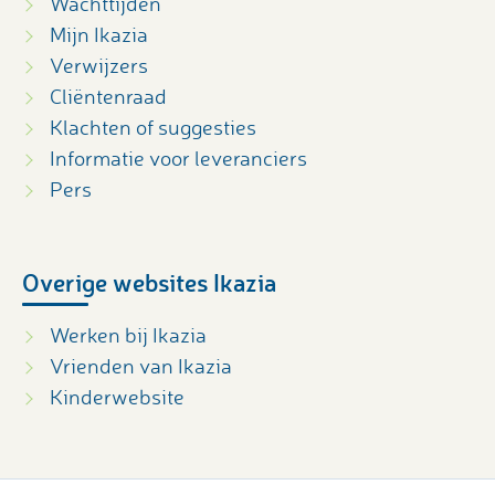
Wachttijden
Mijn Ikazia
Verwijzers
Cliëntenraad
Klachten of suggesties
Informatie voor leveranciers
Pers
Overige websites Ikazia
Werken bij Ikazia
Vrienden van Ikazia
Kinderwebsite