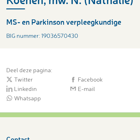
MS- en Parkinson verpleegkundige
BIG nummer: 19036570430
Deel deze pagina:
Twitter
Facebook
Linkedin
E-mail
Whatsapp
Contact