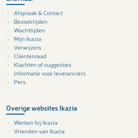
Afspraak & Contact
Bezoektijden
Wachttijden
Mijn Ikazia
Verwijzers
Cliëntenraad
Klachten of suggesties
Informatie voor leveranciers
Pers
Overige websites Ikazia
Werken bij Ikazia
Vrienden van Ikazia