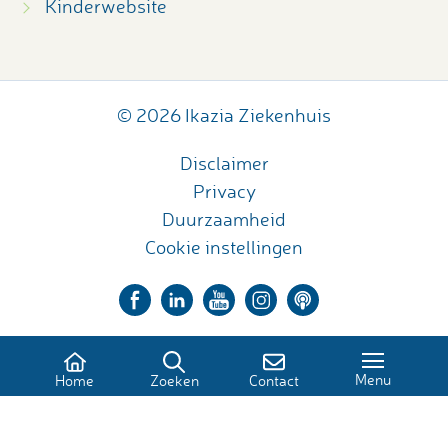
Kinderwebsite
© 2026 Ikazia Ziekenhuis
Disclaimer
Privacy
Duurzaamheid
Cookie instellingen
Menu
Home
Zoeken
Contact