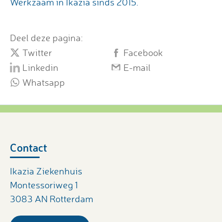
Werkzaam in Ikazia sinds 2015.
Deel deze pagina:
Twitter
Facebook
Linkedin
E-mail
Whatsapp
Contact
Ikazia Ziekenhuis
Montessoriweg 1
3083 AN Rotterdam