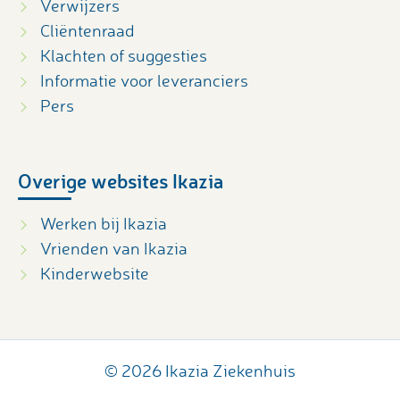
Verwijzers
Cliëntenraad
Klachten of suggesties
Informatie voor leveranciers
Pers
Overige websites Ikazia
Werken bij Ikazia
Vrienden van Ikazia
Kinderwebsite
© 2026 Ikazia Ziekenhuis