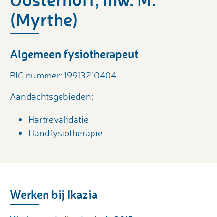
(Myrthe)
Algemeen fysiotherapeut
BIG nummer: 19913210404
Aandachtsgebieden:
Hartrevalidatie
Handfysiotherapie
Werken bij Ikazia