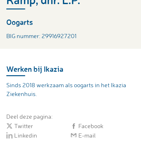
Oogarts
BIG nummer: 29916927201
Werken bij Ikazia
Sinds 2018 werkzaam als oogarts in het Ikazia
Ziekenhuis.
Deel deze pagina:
Twitter
Facebook
Linkedin
E-mail