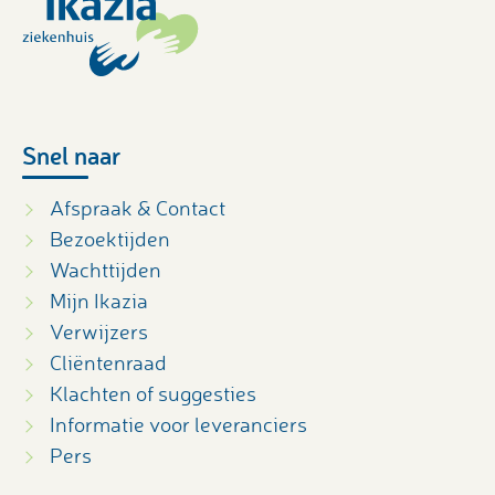
Snel naar
Afspraak & Contact
Bezoektijden
Wachttijden
Mijn Ikazia
Verwijzers
Cliëntenraad
Klachten of suggesties
Informatie voor leveranciers
Pers