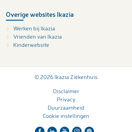
Overige websites Ikazia
Werken bij Ikazia
Vrienden van Ikazia
Kinderwebsite
© 2026 Ikazia Ziekenhuis
Disclaimer
Privacy
Duurzaamheid
Cookie instellingen