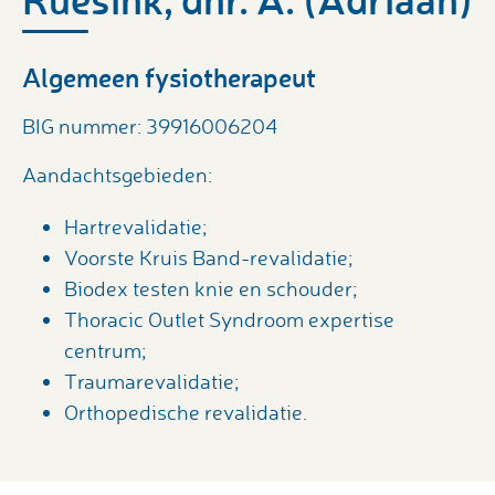
Algemeen fysiotherapeut
BIG nummer: 39916006204
Aandachtsgebieden:
Hartrevalidatie;
Voorste Kruis Band-revalidatie;
Biodex testen knie en schouder;
Thoracic Outlet Syndroom expertise
centrum;
Traumarevalidatie;
Orthopedische revalidatie.