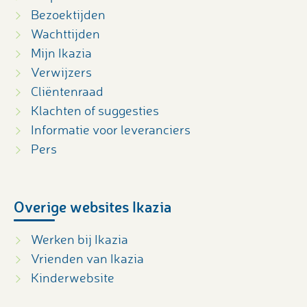
Bezoektijden
Wachttijden
Mijn Ikazia
Verwijzers
Cliëntenraad
Klachten of suggesties
Informatie voor leveranciers
Pers
Overige websites Ikazia
Werken bij Ikazia
Vrienden van Ikazia
Kinderwebsite