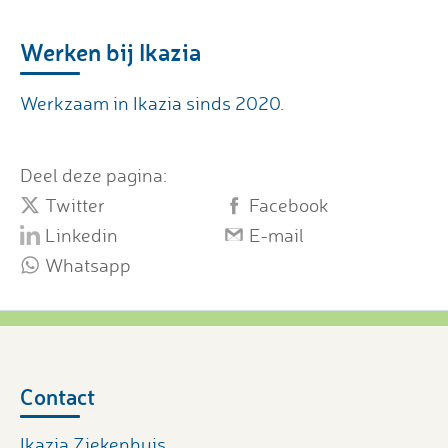
Werken bij Ikazia
Werkzaam in Ikazia sinds 2020.
Deel deze pagina:
Twitter
Facebook
Linkedin
E-mail
Whatsapp
Contact
Ikazia Ziekenhuis