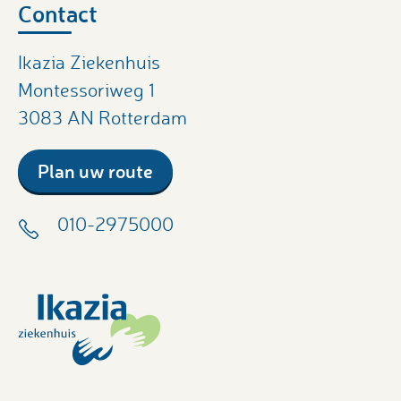
Contact
Ikazia Ziekenhuis
Montessoriweg 1
3083 AN Rotterdam
Plan uw route
010-2975000