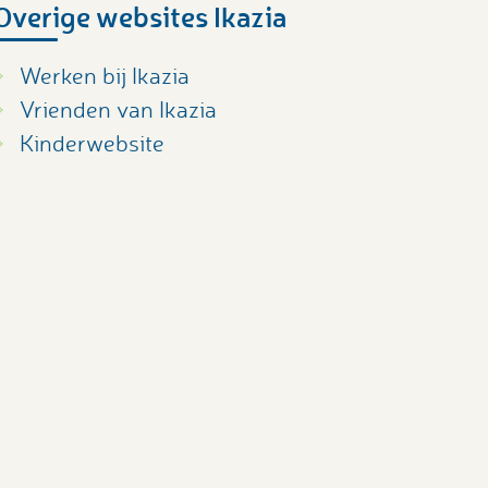
Overige websites Ikazia
Werken bij Ikazia
Vrienden van Ikazia
Kinderwebsite