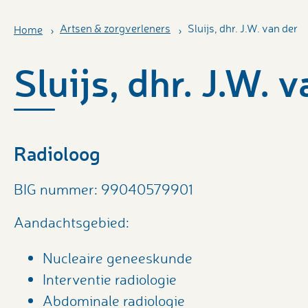
Artsen & zorgverleners
Sluijs, dhr. J.W. van der
Home
Sluijs, dhr. J.W. 
Radioloog
BIG nummer: 99040579901
Aandachtsgebied:
Nucleaire geneeskunde
Interventie radiologie
Abdominale radiologie