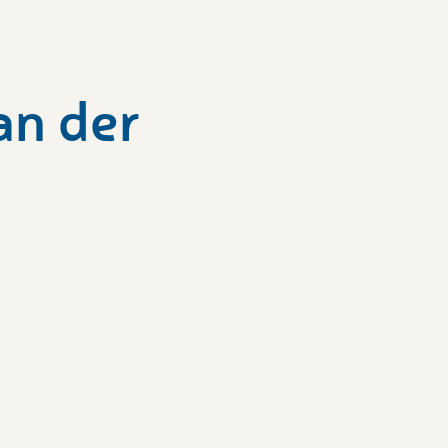
van der