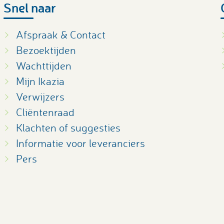
Snel naar
Afspraak & Contact
Bezoektijden
Wachttijden
Mijn Ikazia
Verwijzers
Cliëntenraad
Klachten of suggesties
Informatie voor leveranciers
Pers