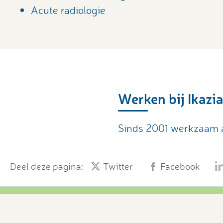
Acute radiologie
Werken bij Ikazi
Sinds 2001 werkzaam al
Deel deze pagina:
Twitter
Facebook