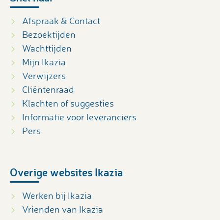
Afspraak & Contact
Bezoektijden
Wachttijden
Mijn Ikazia
Verwijzers
Cliëntenraad
Klachten of suggesties
Informatie voor leveranciers
Pers
Overige websites Ikazia
Werken bij Ikazia
Vrienden van Ikazia