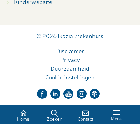
Kinderwebsite
© 2026 Ikazia Ziekenhuis
Disclaimer
Privacy
Duurzaamheid
Cookie instellingen
Menu
Home
Zoeken
Contact