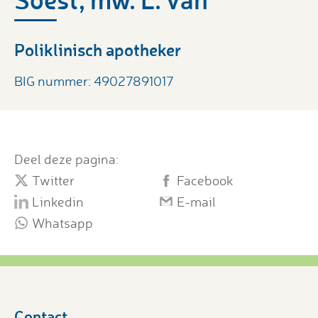
Poliklinisch apotheker
BIG nummer: 49027891017
Deel deze pagina:
Twitter
Facebook
Linkedin
E-mail
Whatsapp
Contact