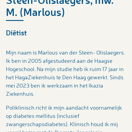
M. (Marlous)
Diëtist
Mijn naam is Marlous van der Steen- Olislaegers.
Ik ben in 2005 afgestudeerd aan de Haagse
Hogeschool. Na mijn studie heb ik ruim 17 jaar in
het HagaZiekenhuis te Den Haag gewerkt. Sinds
mei 2023 ben ik werkzaam in het Ikazia
Ziekenhuis.
Poliklinisch richt ik mijn aandacht voornamelijk
op diabetes mellitus (inclusief
zwangerschapsdiabetes). Klinisch houd ik mij