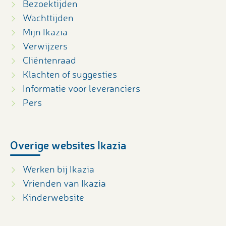
Bezoektijden
Wachttijden
Mijn Ikazia
Verwijzers
Cliëntenraad
Klachten of suggesties
Informatie voor leveranciers
Pers
Overige websites Ikazia
Werken bij Ikazia
Vrienden van Ikazia
Kinderwebsite