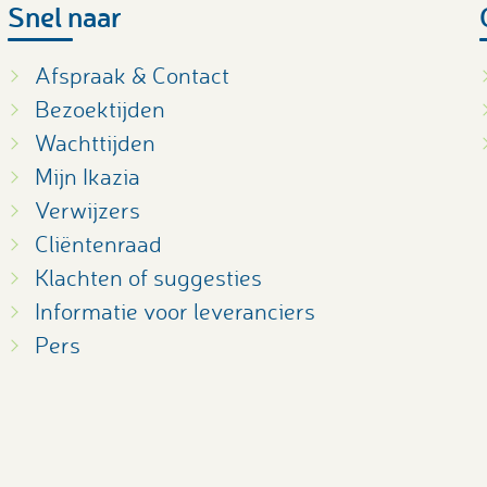
Snel naar
Afspraak & Contact
Bezoektijden
Wachttijden
Mijn Ikazia
Verwijzers
Cliëntenraad
Klachten of suggesties
Informatie voor leveranciers
Pers