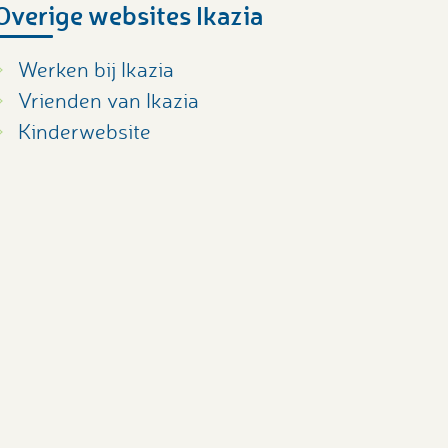
Overige websites Ikazia
Werken bij Ikazia
Vrienden van Ikazia
Kinderwebsite