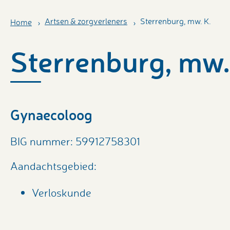
Artsen & zorgverleners
Sterrenburg, mw. K.
Home
Sterrenburg, mw.
Gynaecoloog
BIG nummer: 59912758301
Aandachtsgebied:
Verloskunde