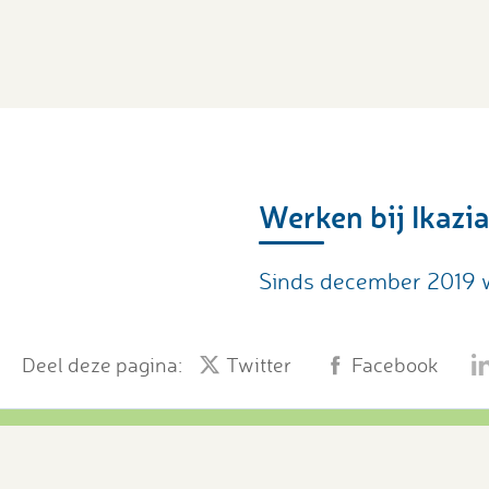
Werken bij Ikazi
Sinds december 2019 w
Deel deze pagina:
Twitter
Facebook