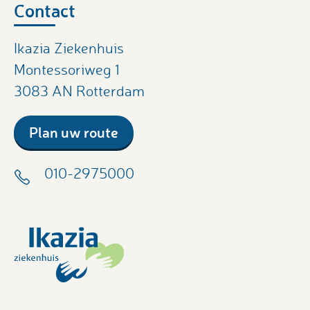
Contact
Ikazia Ziekenhuis
Montessoriweg 1
3083 AN Rotterdam
Plan uw route
010-2975000