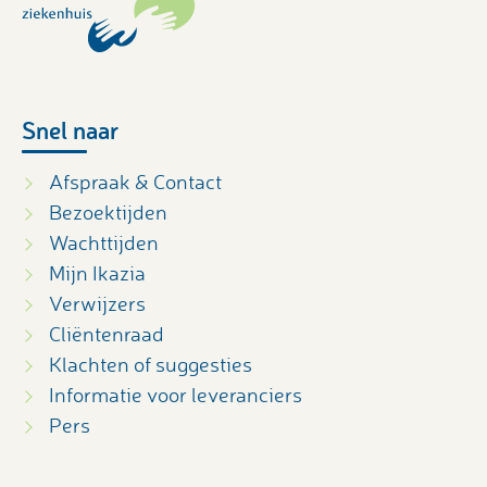
Snel naar
Afspraak & Contact
Bezoektijden
Wachttijden
Mijn Ikazia
Verwijzers
Cliëntenraad
Klachten of suggesties
Informatie voor leveranciers
Pers