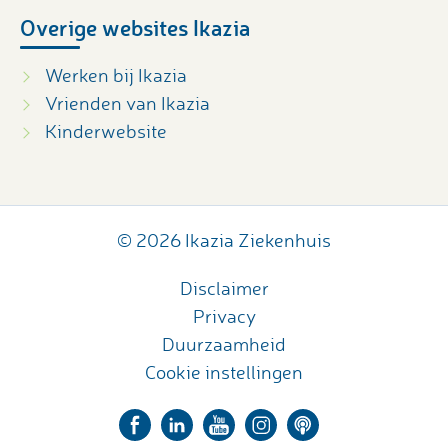
Overige websites Ikazia
Werken bij Ikazia
Vrienden van Ikazia
Kinderwebsite
© 2026 Ikazia Ziekenhuis
Disclaimer
Privacy
Duurzaamheid
Cookie instellingen