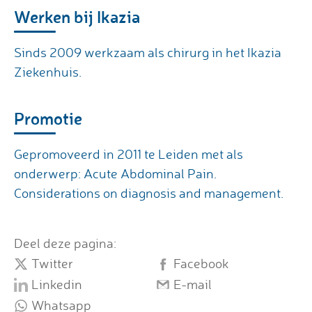
Werken bij Ikazia
Sinds 2009 werkzaam als chirurg in het Ikazia
Ziekenhuis.
Promotie
Gepromoveerd in 2011 te Leiden met als
onderwerp: Acute Abdominal Pain.
Considerations on diagnosis and management.
Deel deze pagina:
Twitter
Facebook
Linkedin
E-mail
Whatsapp