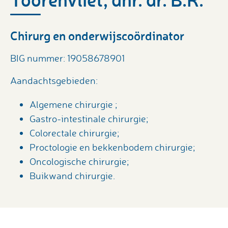
Chirurg en onderwijscoördinator
BIG nummer: 19058678901
Aandachtsgebieden:
Algemene chirurgie ;
Gastro-intestinale chirurgie;
Colorectale chirurgie;
Proctologie en bekkenbodem chirurgie;
Oncologische chirurgie;
Buikwand chirurgie.