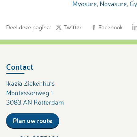
Myosure, Novasure, Gy
Deel deze pagina:
Twitter
Facebook
Contact
Ikazia Ziekenhuis
Montessoriweg 1
3083 AN Rotterdam
Plan uw route