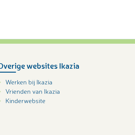
Overige websites Ikazia
Werken bij Ikazia
Vrienden van Ikazia
Kinderwebsite