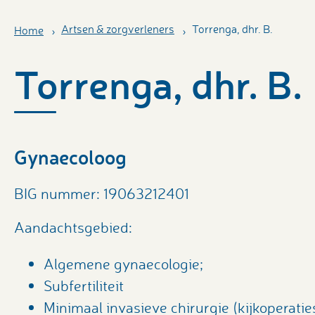
Artsen & zorgverleners
Torrenga, dhr. B.
Home
Torrenga, dhr. B.
Gynaecoloog
BIG nummer: 19063212401
Aandachtsgebied:
Algemene gynaecologie;
Subfertiliteit
Minimaal invasieve chirurgie (kijkoperatie