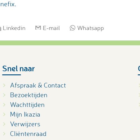
nefix.
Linkedin
E-mail
Whatsapp
Snel naar
Afspraak & Contact
Bezoektijden
Wachttijden
Mijn Ikazia
Verwijzers
Cliëntenraad