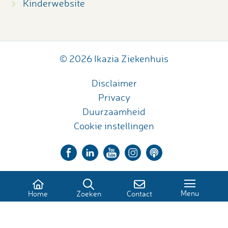
Kinderwebsite
© 2026 Ikazia Ziekenhuis
Disclaimer
Privacy
Duurzaamheid
Cookie instellingen
Menu
Home
Zoeken
Contact