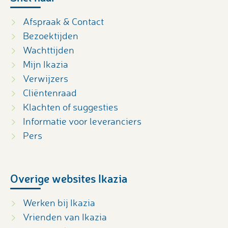
Afspraak & Contact
Bezoektijden
Wachttijden
Mijn Ikazia
Verwijzers
Cliëntenraad
Klachten of suggesties
Informatie voor leveranciers
Pers
Overige websites Ikazia
Werken bij Ikazia
Vrienden van Ikazia