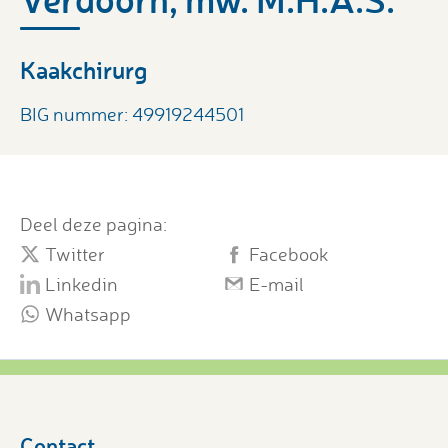
Kaakchirurg
BIG nummer: 49919244501
Deel deze pagina:
Twitter
Facebook
Linkedin
E-mail
Whatsapp
Contact