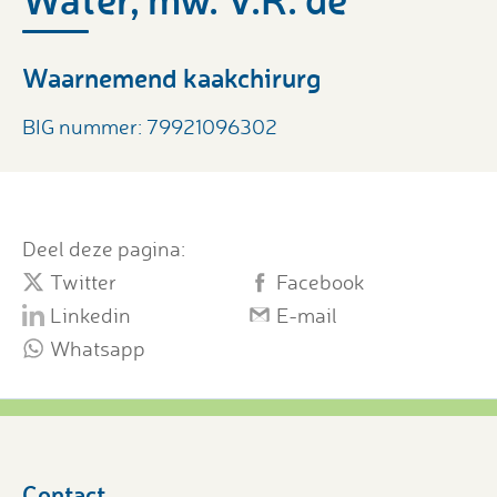
Waarnemend kaakchirurg
BIG nummer: 79921096302
Deel deze pagina:
Twitter
Facebook
Linkedin
E-mail
Whatsapp
Contact