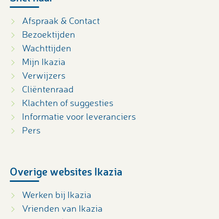
Afspraak & Contact
Bezoektijden
Wachttijden
Mijn Ikazia
Verwijzers
Cliëntenraad
Klachten of suggesties
Informatie voor leveranciers
Pers
Overige websites Ikazia
Werken bij Ikazia
Vrienden van Ikazia