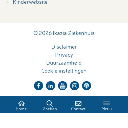
Kinderwebsite
© 2026 Ikazia Ziekenhuis
Disclaimer
Privacy
Duurzaamheid
Cookie instellingen
Menu
Home
Zoeken
Contact