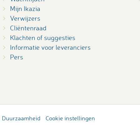
Mijn Ikazia
Verwijzers
Cliëntenraad
Klachten of suggesties
Informatie voor leveranciers
Pers
Duurzaamheid
Cookie instellingen