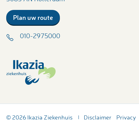
Plan uw route
010-2975000
© 2026 Ikazia Ziekenhuis
Disclaimer
Privacy