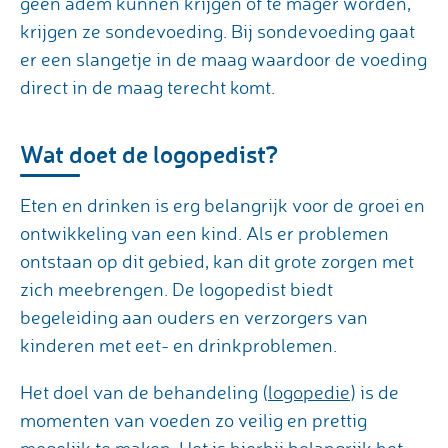
geen adem kunnen krijgen of te mager worden,
krijgen ze sondevoeding. Bij sondevoeding gaat
er een slangetje in de maag waardoor de voeding
direct in de maag terecht komt.
Wat doet de logopedist?
Eten en drinken is erg belangrijk voor de groei en
ontwikkeling van een kind. Als er problemen
ontstaan op dit gebied, kan dit grote zorgen met
zich meebrengen. De logopedist biedt
begeleiding aan ouders en verzorgers van
kinderen met eet- en drinkproblemen.
Het doel van de behandeling (
logopedie
) is de
momenten van voeden zo veilig en prettig
mogelijk te maken. Het is hierbij belangrijk het