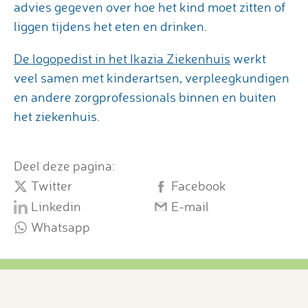
advies gegeven over hoe het kind moet zitten of
liggen tijdens het eten en drinken.
De logopedist in het Ikazia Ziekenhuis
werkt
veel samen met kinderartsen, verpleegkundigen
en andere zorgprofessionals binnen en buiten
het ziekenhuis.
Deel deze pagina:
Twitter
Facebook
Linkedin
E-mail
Whatsapp