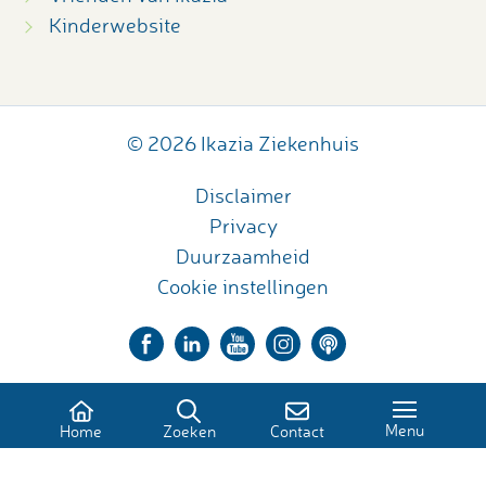
Kinderwebsite
© 2026 Ikazia Ziekenhuis
Disclaimer
Privacy
Duurzaamheid
Cookie instellingen
Menu
Home
Zoeken
Contact