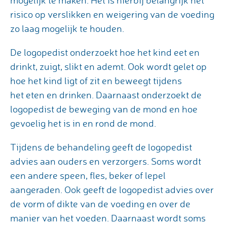
risico op verslikken en weigering van de voeding
zo laag mogelijk te houden.
De logopedist onderzoekt hoe het kind eet en
drinkt, zuigt, slikt en ademt. Ook wordt gelet op
hoe het kind ligt of zit en beweegt tijdens
het eten en drinken. Daarnaast onderzoekt de
logopedist de beweging van de mond en hoe
gevoelig het is in en rond de mond.
Tijdens de behandeling geeft de logopedist
advies aan ouders en verzorgers. Soms wordt
een andere speen, fles, beker of lepel
aangeraden. Ook geeft de logopedist advies over
de vorm of dikte van de voeding en over de
manier van het voeden. Daarnaast wordt soms