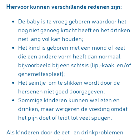
Hiervoor kunnen verschillende redenen zijn:
De baby is te vroeg geboren waardoor het
nog niet genoeg kracht heeft en het drinken
niet lang vol kan houden;
Het kind is geboren met een mond of keel
die een andere vorm heeft dan normaal,
bijvoorbeeld bij een schisis (lip,-kaak, en/of
gehemeltespleet);
Het seintje om te slikken wordt door de
hersenen niet goed doorgegeven;
Sommige kinderen kunnen wel eten en
drinken, maar weigeren de voeding omdat
het pijn doet of leidt tot veel spugen.
Als kinderen door de eet- en drinkproblemen