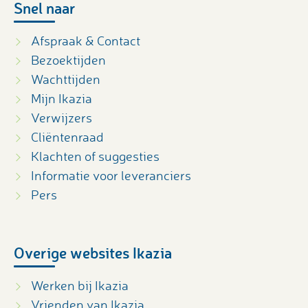
Snel naar
Afspraak & Contact
Bezoektijden
Wachttijden
Mijn Ikazia
Verwijzers
Cliëntenraad
Klachten of suggesties
Informatie voor leveranciers
Pers
Overige websites Ikazia
Werken bij Ikazia
Vrienden van Ikazia