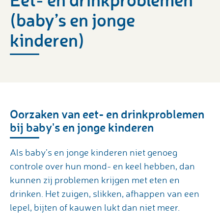
(baby’s en jonge
kinderen)
Oorzaken van eet- en drinkproblemen
bij baby's en jonge kinderen
Als baby’s en jonge kinderen niet genoeg
controle over hun mond- en keel hebben, dan
kunnen zij problemen krijgen met eten en
drinken. Het zuigen, slikken, afhappen van een
lepel, bijten of kauwen lukt dan niet meer.