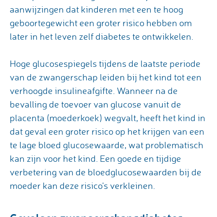
aanwijzingen dat kinderen met een te hoog
geboortegewicht een groter risico hebben om
later in het leven zelf diabetes te ontwikkelen.
Hoge glucosespiegels tijdens de laatste periode
van de zwangerschap leiden bij het kind tot een
verhoogde insulineafgifte. Wanneer na de
bevalling de toevoer van glucose vanuit de
placenta (moederkoek) wegvalt, heeft het kind in
dat geval een groter risico op het krijgen van een
te lage bloed­ glucosewaarde, wat problematisch
kan zijn voor het kind. Een goede en tijdige
verbetering van de bloedglucosewaarden bij de
moeder kan deze risico's verkleinen.