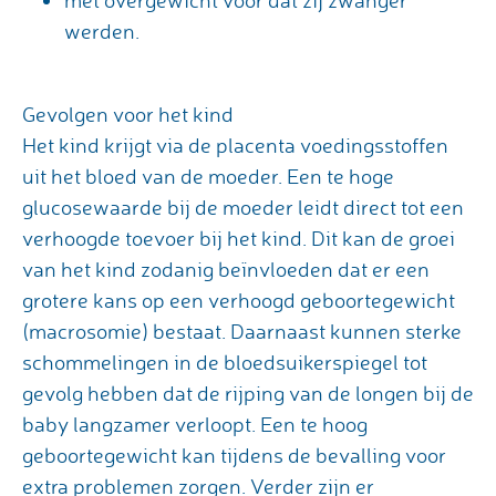
met overgewicht voor dat zij zwanger
werden.
Gevolgen voor het kind
Het kind krijgt via de placenta voedingsstoffen
uit het bloed van de moeder. Een te hoge
glucosewaarde bij de moeder leidt direct tot een
verhoogde toevoer bij het kind. Dit kan de groei
van het kind zodanig beïnvloeden dat er een
grotere kans op een verhoogd geboortegewicht
(macrosomie) bestaat. Daarnaast kunnen sterke
schommelingen in de bloedsuikerspiegel tot
gevolg hebben dat de rijping van de longen bij de
baby langzamer verloopt. Een te hoog
geboortegewicht kan tijdens de bevalling voor
extra problemen zorgen. Verder zijn er