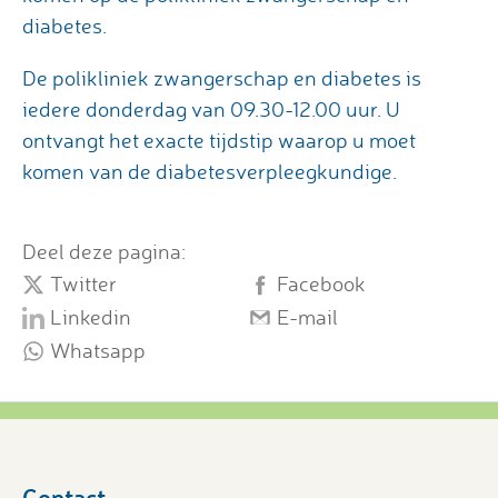
diabetes.
De polikliniek zwangerschap en diabetes is
iedere donderdag van 09.30-12.00 uur. U
ontvangt het exacte tijdstip waarop u moet
komen van de diabetesverpleegkundige.
Deel deze pagina:
Twitter
Facebook
Linkedin
E-mail
Whatsapp
Contact