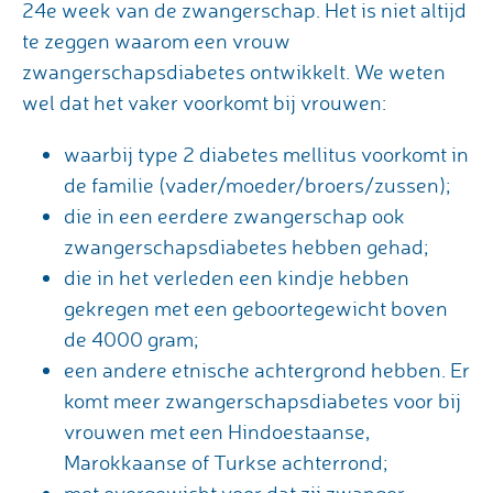
24e week van de zwangerschap. Het is niet altijd
te zeggen waarom een vrouw
zwangerschapsdiabetes ontwikkelt. We weten
wel dat het vaker voorkomt bij vrouwen:
waarbij type 2 diabetes mellitus voorkomt in
de familie (vader/moeder/broers/zussen);
die in een eerdere zwangerschap ook
zwangerschapsdiabetes hebben gehad;
die in het verleden een kindje hebben
gekregen met een geboortegewicht boven
de 4000 gram;
een andere etnische achtergrond hebben. Er
komt meer zwangerschapsdiabetes voor bij
vrouwen met een Hindoestaanse,
Marokkaanse of Turkse achterrond;