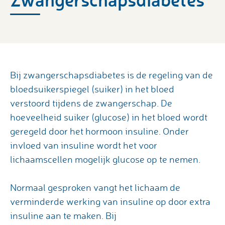
Bij zwangerschapsdiabetes is de regeling van de
bloedsuikerspiegel (suiker) in het bloed
verstoord tijdens de zwangerschap. De
hoeveelheid suiker (glucose) in het bloed wordt
geregeld door het hormoon insuline. Onder
invloed van insuline wordt het voor
lichaamscellen mogelijk glucose op te nemen.
Normaal gesproken vangt het lichaam de
verminderde werking van insuline op door extra
insuline aan te maken. Bij