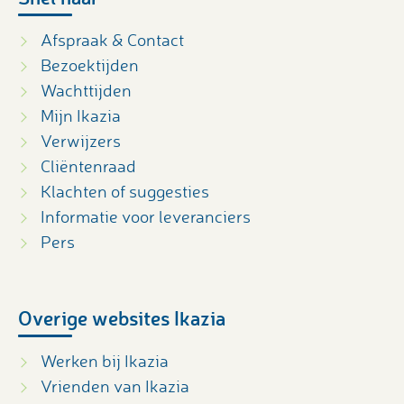
Afspraak & Contact
Bezoektijden
Wachttijden
Mijn Ikazia
Verwijzers
Cliëntenraad
Klachten of suggesties
Informatie voor leveranciers
Pers
Overige websites Ikazia
Werken bij Ikazia
Vrienden van Ikazia