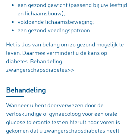
een gezond gewicht (passend bij uw leeftijd
en lichaamsbouw);
voldoende lichaamsbeweging;
een gezond voedingspatroon.
Het is dus van belang om zo gezond mogelijk te
leven. Daarmee vermindert u de kans op
diabetes. Behandeling
zwangerschapsdiabetes>>
Behandeling
Wanneer u bent doorverwezen door de
verloskundige of
gynaecoloog
voor een orale
glucose tolerantie test en hieruit naar voren is
gekomen dat u zwangerschapsdiabetes heeft