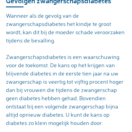
Gevolgen zwangerschapsdiabetes
Wanneer als de gevolg van de
zwangerschapsdiabetes het kindje te groot
wordt, kan dit bij de moeder schade veroorzaken
tijdens de bevalling.
Zwangerschapsdiabetes is een waarschuwing
voor de toekomst. De kans op het krijgen van
blijvende diabetes in de eerste tien jaar na uw
zwangerschap is veertig tot vijftig procent hoger
dan bij vrouwen die tijdens de zwangerschap
geen diabetes hebben gehad. Bovendien
ontstaat bij een volgende zwangerschap bijna
altijd opnieuw diabetes. U kunt de kans op
diabetes zo klein mogelijk houden door: