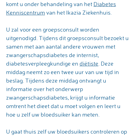
komt u onder behandeling van het
Diabetes
Kenniscentrum
van het Ikazia Ziekenhuis.
U zal voor een groepsconsult worden
uitgenodigd. Tijdens dit groepsconsult bezoekt u
samen met aan aantal andere vrouwen met
zwangerschapsdiabetes de internist,
diabetesverpleegkundige en
diëtiste
. Deze
middag neemt zo een twee uur van uw tijd in
beslag. Tijdens deze middag ontvangt u
informatie over het onderwerp
zwangerschapsdiabetes, krijgt u informatie
omtrent het dieet dat u moet volgen en leert u
hoe u zelf uw bloedsuiker kan meten.
U gaat thuis zelf uw bloedsuikers controleren op