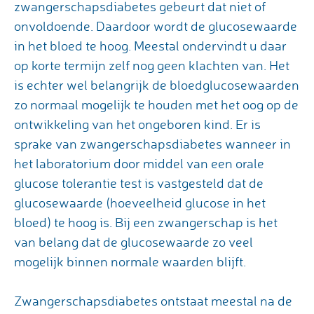
zwangerschapsdiabetes gebeurt dat niet of
onvoldoende. Daardoor wordt de glucosewaarde
in het bloed te hoog. Meestal ondervindt u daar
op korte termijn zelf nog geen klachten van. Het
is echter wel belangrijk de bloedglucosewaarden
zo normaal mogelijk te houden met het oog op de
ontwikkeling van het ongeboren kind. Er is
sprake van zwangerschapsdiabetes wanneer in
het laboratorium door middel van een orale
glucose tolerantie test is vastgesteld dat de
glucosewaarde (hoeveelheid glucose in het
bloed) te hoog is. Bij een zwangerschap is het
van belang dat de glucosewaarde zo veel
mogelijk binnen normale waarden blijft.
Zwangerschapsdiabetes ontstaat meestal na de