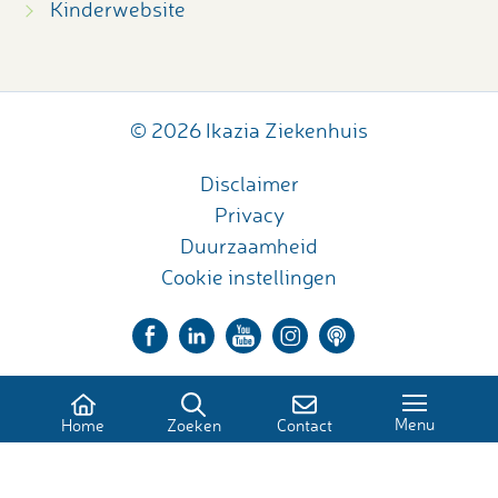
Kinderwebsite
© 2026 Ikazia Ziekenhuis
Disclaimer
Privacy
Duurzaamheid
Cookie instellingen
Menu
Home
Zoeken
Contact